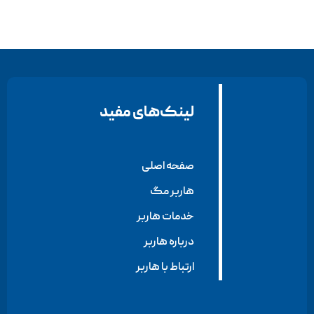
لینک‌های مفید
صفحه اصلی
هاربر مگ
خدمات هاربر
درباره هاربر
ارتباط با هاربر