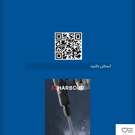
اسکن کنید