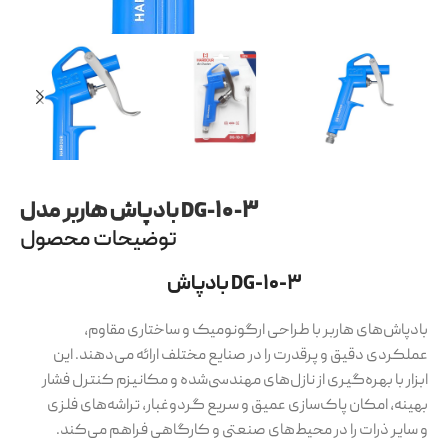
بادپاش هاربر مدل DG-۱۰-۳
توضیحات محصول
بادپاش DG-۱۰-۳
بادپاش‌های هاربر با طراحی ارگونومیک و ساختاری مقاوم،
عملکردی دقیق و پرقدرت را در صنایع مختلف ارائه می‌دهند. این
ابزار با بهره‌گیری از نازل‌های مهندسی‌شده و مکانیزم کنترل فشار
بهینه، امکان پاک‌سازی عمیق و سریع گردوغبار، تراشه‌های فلزی
و سایر ذرات را در محیط‌های صنعتی و کارگاهی فراهم می‌کند.