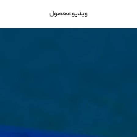
ویدیو محصول
Video
Player