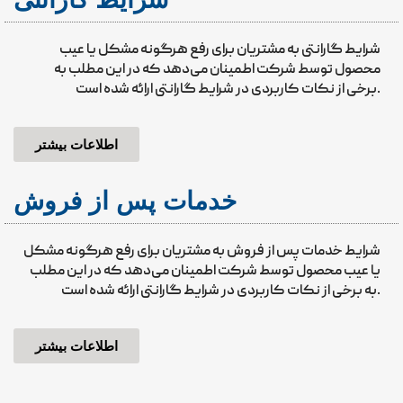
شرایط گارانتی به مشتریان برای رفع هرگونه مشکل یا عیب
محصول توسط شرکت اطمینان می‌دهد که در این مطلب به
برخی از نکات کاربردی در شرایط گارانتی ارائه شده است.
اطلاعات بیشتر
خدمات پس از فروش
شرایط خدمات پس از فروش به مشتریان برای رفع هرگونه مشکل
یا عیب محصول توسط شرکت اطمینان می‌دهد که در این مطلب
به برخی از نکات کاربردی در شرایط گارانتی ارائه شده است.
اطلاعات بیشتر