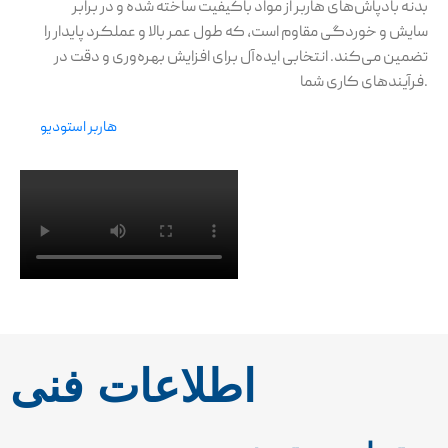
بدنه بادپاش‌های هاربر از مواد باکیفیت ساخته شده و در برابر
سایش و خوردگی مقاوم است، که طول عمر بالا و عملکرد پایدار را
تضمین می‌کند. انتخابی ایده‌آل برای افزایش بهره‌وری و دقت در
فرآیندهای کاری شما.
هاربر استودیو
اطلاعات فنی