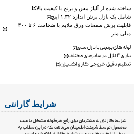
ساخته شده از آلیاژ مس و برنج با کیفیت بالا
شامل یک نازل برش اندازه ۱.۳۲ اینچ
قابلیت برش صفحات ورق ملایم با ضخامت ۶ تا ۳۰۰
میلی متر
لوله های برنجی با نازل مسی
دارای ۴ نازل در سایزهای مختلف
تنظیم دقیق خروجی گاز و اکسیژن
شرایط گارانتی
شرایط گارانتی به مشتریان برای رفع هرگونه مشکل یا عیب
محصول توسط شرکت اطمینان می‌دهد که در این مطلب به