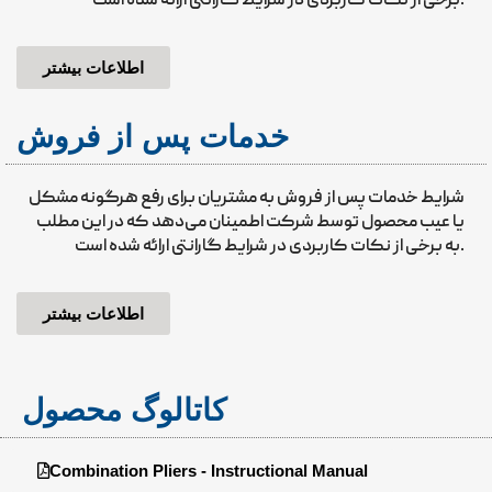
برخی از نکات کاربردی در شرایط گارانتی ارائه شده است.
اطلاعات بیشتر
خدمات پس از فروش
شرایط خدمات پس از فروش به مشتریان برای رفع هرگونه مشکل
یا عیب محصول توسط شرکت اطمینان می‌دهد که در این مطلب
به برخی از نکات کاربردی در شرایط گارانتی ارائه شده است.
اطلاعات بیشتر
کاتالوگ محصول
Combination Pliers - Instructional Manual