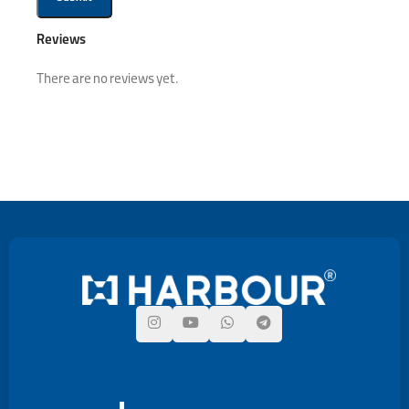
Reviews
There are no reviews yet.