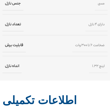
مسی
جنس نازل
دارای ۴ نازل
تعداد نازل
ضخامت ۶ تا ۳۰۰ وات
قابلیت برش
۱.۳۲ اینچ
انداه نازل
اطلاعات تکمیلی