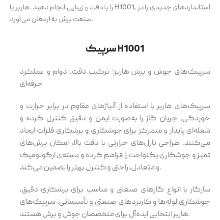
را با دقت و زیبایی انجام دهید. هاربر با H1001، استانداردهای جدیدی را در
صنعت برش به ارمغان می‌آورد.
سرپیک H1001
سرپیک‌های جوش و برش هاربر؛ ترکیب دقت، دوام و عملکرد
حرفه‌ای
سرپیک‌های هاربر با استفاده از آلیاژهای مقاوم در برابر حرارت و
خوردگی، جریان گاز را به‌صورت ایمن و دقیق کنترل کرده و
شعله‌ای پایدار و متمرکز برای جوشکاری و برشکاری فلزات ایجاد
می‌کنند. طراحی نازل‌های حرارتی با دقت بالا، امکان برش‌های
تمیز و جوشکاری یکنواخت را فراهم کرده و دسته‌ی ارگونومیک
و متعادل، راحتی و کنترل بهتر را تضمین می‌کند.
سازگار با انواع گازهای صنعتی و مناسب برای برشکاری دقیق،
جوشکاری لوله‌ها و کاربردهای صنعتی و تأسیساتی، سرپیک‌های
هاربر انتخابی ایده‌آل برای متخصصان جوش و برش هستند.