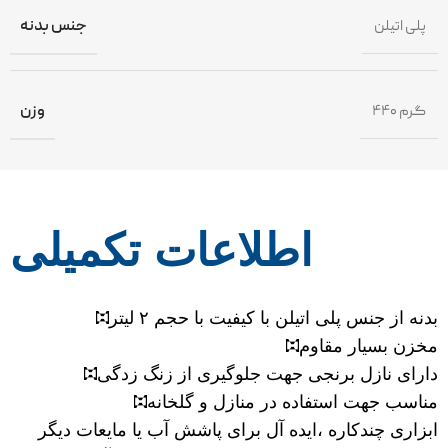
پلی اتیلن
جنس بدنه
۴۴۰ گرم
وزن
اطلاعات تکمیلی
بدنه از جنس پلی اتیلن با کیفیت با حجم ۲ لیتر
مخزن بسیار مقاوم
دارای نازل برنجی جهت جلوگیری از زنگ زدگی
مناسب جهت استفاده در منازل و گلخانه
ابزاری چندکاره ،ایده آل برای پاشش آب یا مایعات دیگر