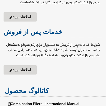
برخی از نکات کاربردی در شرایط گارانتی ارائه شده است.
اطلاعات بیشتر
خدمات پس از فروش
شرایط خدمات پس از فروش به مشتریان برای رفع هرگونه مشکل
یا عیب محصول توسط شرکت اطمینان می‌دهد که در این مطلب
به برخی از نکات کاربردی در شرایط گارانتی ارائه شده است.
اطلاعات بیشتر
کاتالوگ محصول
Combination Pliers - Instructional Manual