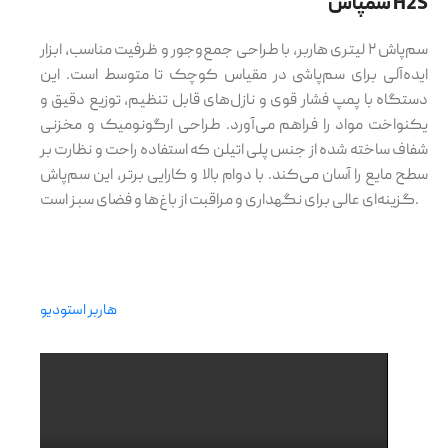
سمپاش H2S
سم‌پاش ۲ لیتری هاربر، با طراحی جمع‌وجور و ظرفیت مناسب، ابزار
ایده‌آلی برای سم‌پاشی در مقیاس کوچک تا متوسط است. این
دستگاه با پمپ فشار قوی و نازل‌های قابل تنظیم، توزیع دقیق و
یکنواخت مواد را فراهم می‌آورد. طراحی ارگونومیک و مخزنی
شفاف ساخته شده از جنس پلی اتیلن که استفاده راحت و نظارت بر
سطح مایع را آسان می‌کند. با دوام بالا و کارایی برتر، این سم‌پاش
گزینه‌ای عالی برای نگهداری و مراقبت از باغ‌ها و فضای سبز است.
هاربر استودیو