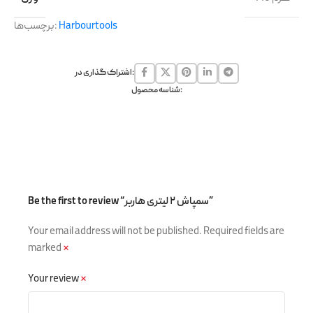
Harbourtools
برچسب‌ها:
اشتراک گذاری در:
شناسه محصول:
Be the first to review “سمپاش ۲ لیتری هاربر”
Your email address will not be published.
Required fields are
marked
*
Your review
*