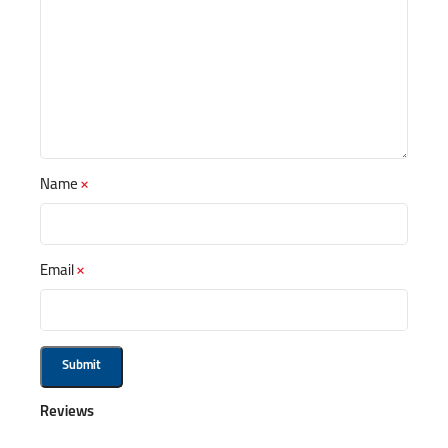
Name
*
Email
*
Reviews