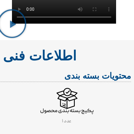
اطلاعات فنی
محتویات بسته بندی
پکیج بسته بندی محصول
۱ عدد