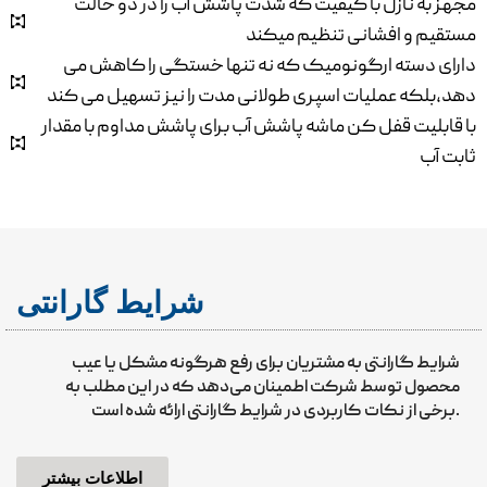
مجهز به نازل با کیفیت که شدت پاشش آب را در دو حالت
مستقیم و افشانی تنظیم میکند
دارای دسته ارگونومیک که نه تنها خستگی را کاهش می
دهد،بلکه عملیات اسپری طولانی مدت را نیز تسهیل می کند
با قابلیت قفل کن ماشه پاشش آب برای پاشش مداوم با مقدار
ثابت آب
شرایط گارانتی
شرایط گارانتی به مشتریان برای رفع هرگونه مشکل یا عیب
محصول توسط شرکت اطمینان می‌دهد که در این مطلب به
برخی از نکات کاربردی در شرایط گارانتی ارائه شده است.
اطلاعات بیشتر