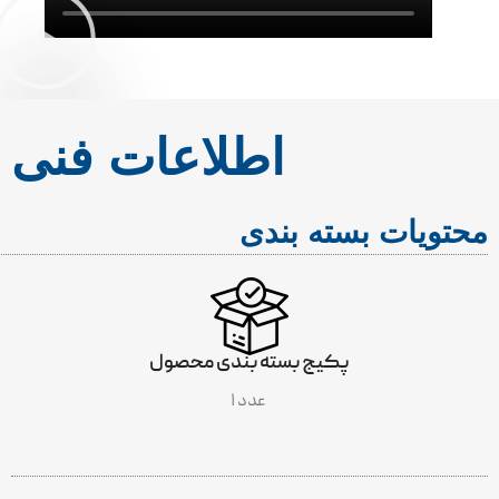
اطلاعات فنی
محتویات بسته بندی
پکیج بسته بندی محصول
۱ عدد
INCLUDES