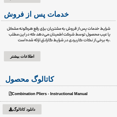
خدمات پس از فروش
شرایط خدمات پس از فروش به مشتریان برای رفع هرگونه مشکل
یا عیب محصول توسط شرکت اطمینان می‌دهد که در این مطلب
به برخی از نکات کاربردی در شرایط گارانتی ارائه شده است.
اطلاعات بیشتر
کاتالوگ محصول
Combination Pliers - Instructional Manual
دانلود کاتالوگ