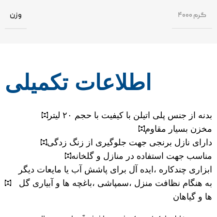
۴۰۰۰ گرم
وزن
اطلاعات تکمیلی
بدنه از جنس پلی اتیلن با کیفیت با حجم ۲۰ لیتر
مخزن بسیار مقاوم
دارای نازل برنجی جهت جلوگیری از زنگ زدگی
مناسب جهت استفاده در منازل و گلخانه
ابزاری چندکاره ،ایده آل برای پاشش آب یا مایعات دیگر
به هنگام نظافت منزل ،سمپاشی ،باغچه ها و آبیاری گل
ها و گیاهان