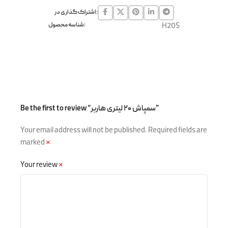
اشتراک گذاری در:
H20S
شناسه محصول:
Be the first to review “سمپاش ۲۰ لیتری هاربر”
Your email address will not be published.
Required fields are
marked
*
Your review
*