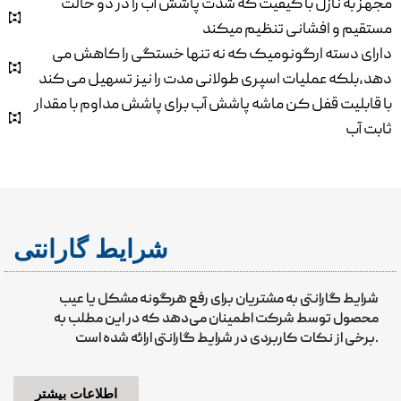
مجهز به نازل با کیفیت که شدت پاشش آب را در دو حالت
مستقیم و افشانی تنظیم میکند
دارای دسته ارگونومیک که نه تنها خستگی را کاهش می
دهد،بلکه عملیات اسپری طولانی مدت را نیز تسهیل می کند
با قابلیت قفل کن ماشه پاشش آب برای پاشش مداوم با مقدار
ثابت آب
شرایط گارانتی
شرایط گارانتی به مشتریان برای رفع هرگونه مشکل یا عیب
محصول توسط شرکت اطمینان می‌دهد که در این مطلب به
برخی از نکات کاربردی در شرایط گارانتی ارائه شده است.
اطلاعات بیشتر