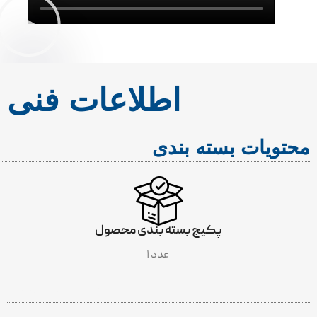
اطلاعات فنی
محتویات بسته بندی
پکیج بسته بندی محصول
۱ عدد
INCLUDES