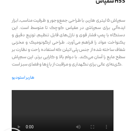
سمپاش H5S
سم‌پاش ۵ لیتری هاربر، با طراحی جمع‌وجور و ظرفیت مناسب، ابزار
ایده‌آلی برای سم‌پاشی در مقیاس کوچک تا متوسط است. این
دستگاه با پمپ فشار قوی و نازل‌های قابل تنظیم، توزیع دقیق و
یکنواخت مواد را فراهم می‌آورد. طراحی ارگونومیک و مخزنی
شفاف ساخته شده از جنس پلی اتیلن که استفاده راحت و نظارت بر
سطح مایع را آسان می‌کند. با دوام بالا و کارایی برتر، این سم‌پاش
گزینه‌ای عالی برای نگهداری و مراقبت از باغ‌ها و فضای سبز است.
هاربر استودیو