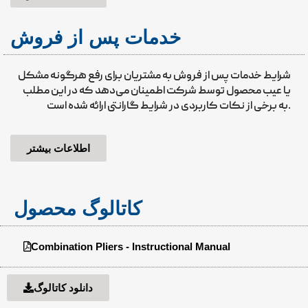
خدمات پس از فروش
شرایط خدمات پس از فروش به مشتریان برای رفع هرگونه مشکل
یا عیب محصول توسط شرکت اطمینان می‌دهد که در این مطلب
به برخی از نکات کاربردی در شرایط گارانتی ارائه شده است.
اطلاعات بیشتر
کاتالوگ محصول
Combination Pliers - Instructional Manual
دانلود کاتالوگ