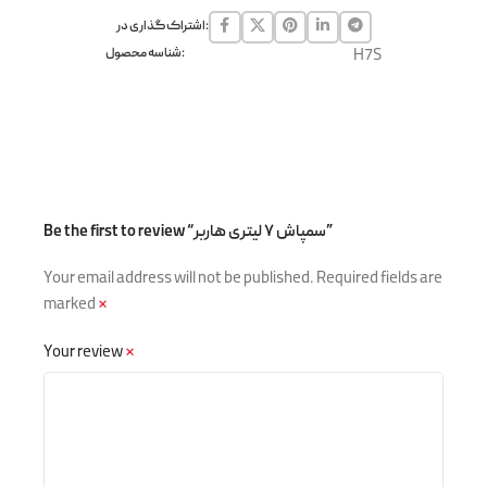
اشتراک گذاری در:
H7S
شناسه محصول:
Be the first to review “سمپاش ۷ لیتری هاربر”
Your email address will not be published.
Required fields are
marked
*
Your review
*