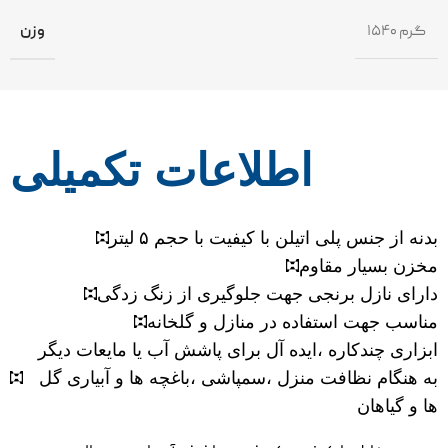
۱۵۴۰ گرم
وزن
اطلاعات تکمیلی
بدنه از جنس پلی اتیلن با کیفیت با حجم ۵ لیتر
مخزن بسیار مقاوم
دارای نازل برنجی جهت جلوگیری از زنگ زدگی
مناسب جهت استفاده در منازل و گلخانه
ابزاری چندکاره ،ایده آل برای پاشش آب یا مایعات دیگر
به هنگام نظافت منزل ،سمپاشی ،باغچه ها و آبیاری گل
ها و گیاهان