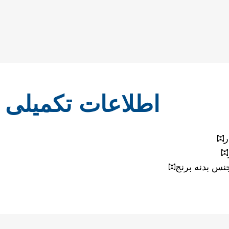
اطلاعات تکمیلی