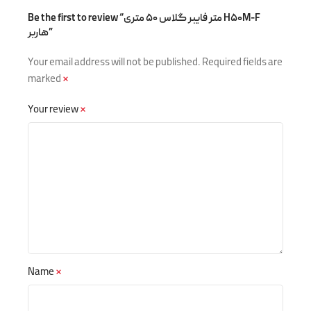
Be the first to review “متر فایبر گلاس ۵۰ متری H۵۰M-F
هاربر”
Your email address will not be published.
Required fields are
marked
*
Your review
*
Name
*