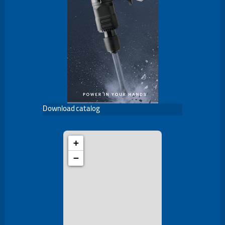
Download catalog
+
−