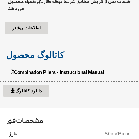
خدمات پس از فروش مطابق شرایط برگه گارانتی همراه محصول
می باشد.
اطلاعات بیشتر
کاتالوگ محصول
Combination Pliers - Instructional Manual
دانلود کاتالوگ
مشخصات فنی
50m*13mm
سایز