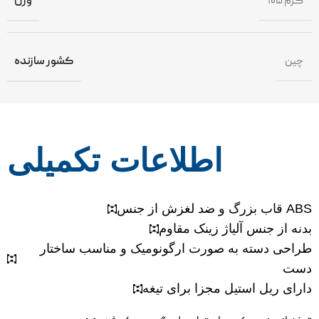
۱۰۵ گرم
وزن
چین
کشور سازنده
اطلاعات تکمیلی
قاب بزرگ و ضد لغزش از جنس ABS
بدنه از جنس آلیاژ زینک مقاوم
طراحی دسته به صورت ارگونومیک و مناسب ساختار
دست
دارای ریل استیل مجزا برای تیغه