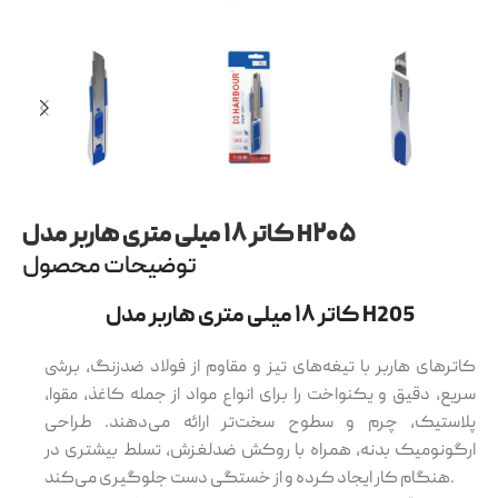
کاتر ۱۸ میلی متری هاربر مدل H۲۰۵
توضیحات محصول
کاتر ۱۸ میلی متری هاربر مدل H205
کاترهای هاربر با تیغه‌های تیز و مقاوم از فولاد ضدزنگ، برشی
سریع، دقیق و یکنواخت را برای انواع مواد از جمله کاغذ، مقوا،
پلاستیک، چرم و سطوح سخت‌تر ارائه می‌دهند. طراحی
ارگونومیک بدنه، همراه با روکش ضدلغزش، تسلط بیشتری در
هنگام کار ایجاد کرده و از خستگی دست جلوگیری می‌کند.