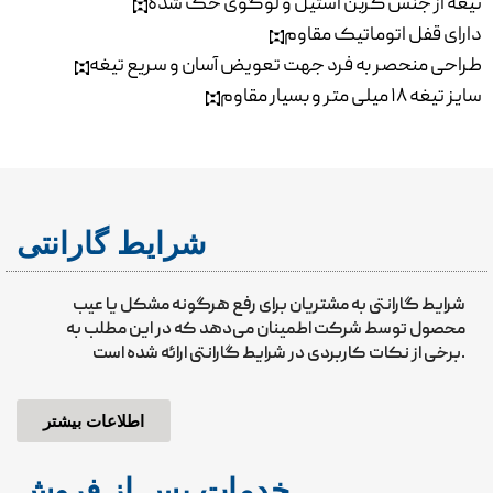
تیغه از جنس کربن استیل و لوگوی حک شده
دارای قفل اتوماتیک مقاوم
طراحی منحصر به فرد جهت تعویض آسان و سریع تیغه
سایز تیغه ۱۸ میلی متر و بسیار مقاوم
شرایط گارانتی
شرایط گارانتی به مشتریان برای رفع هرگونه مشکل یا عیب
محصول توسط شرکت اطمینان می‌دهد که در این مطلب به
برخی از نکات کاربردی در شرایط گارانتی ارائه شده است.
اطلاعات بیشتر
خدمات پس از فروش