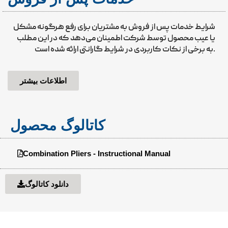
شرایط خدمات پس از فروش به مشتریان برای رفع هرگونه مشکل
یا عیب محصول توسط شرکت اطمینان می‌دهد که در این مطلب
به برخی از نکات کاربردی در شرایط گارانتی ارائه شده است.
اطلاعات بیشتر
کاتالوگ محصول
Combination Pliers - Instructional Manual
دانلود کاتالوگ