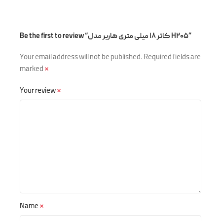
Be the first to review “کاتر ۱۸ میلی متری هاربر مدل H۲۰۵”
Your email address will not be published.
Required fields are
marked
*
Your review
*
Name
*