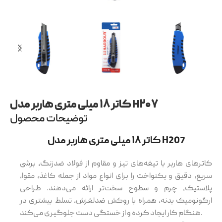
کاتر ۱۸ میلی متری هاربر مدل H۲۰۷
توضیحات محصول
کاتر ۱۸ میلی متری هاربر مدل H207
کاترهای هاربر با تیغه‌های تیز و مقاوم از فولاد ضدزنگ، برشی
سریع، دقیق و یکنواخت را برای انواع مواد از جمله کاغذ، مقوا،
پلاستیک، چرم و سطوح سخت‌تر ارائه می‌دهند. طراحی
ارگونومیک بدنه، همراه با روکش ضدلغزش، تسلط بیشتری در
هنگام کار ایجاد کرده و از خستگی دست جلوگیری می‌کند.