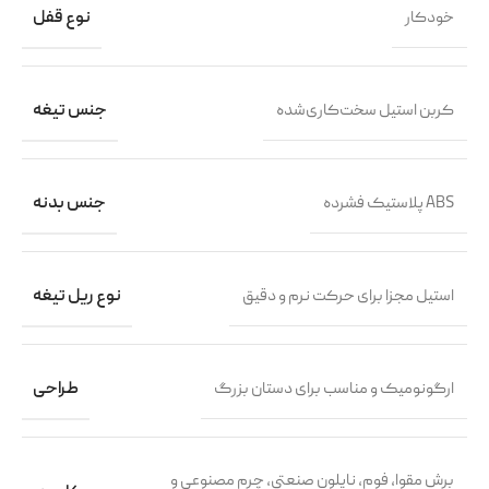
خودکار
نوع قفل
کربن استیل سخت‌کاری‌شده
جنس تیغه
پلاستیک فشرده ABS
جنس بدنه
استیل مجزا برای حرکت نرم و دقیق
نوع ریل تیغه
ارگونومیک و مناسب برای دستان بزرگ
طراحی
برش مقوا، فوم، نایلون صنعتی، چرم مصنوعی و