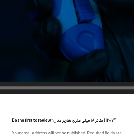
Be the first to review “کاتر ۱۸ میلی متری هاربر مدل H۲۰۷”
Your email address will not be published.
Required fields are