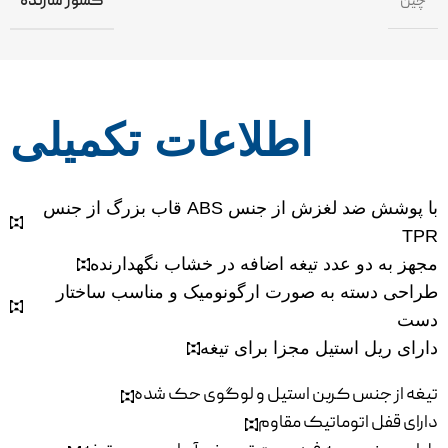
چین
کشور سازنده
اطلاعات تکمیلی
قاب بزرگ از جنس ABS با پوشش ضد لغزش از جنس
TPR
مجهز به دو عدد تیغه اضافه در خشاب نگهدارنده
طراحی دسته به صورت ارگونومیک و مناسب ساختار
دست
دارای ریل استیل مجزا برای تیغه
تیغه از جنس کربن استیل و لوگوی حک شده
دارای قفل اتوماتیک مقاوم