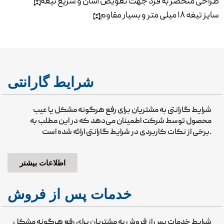
طراحی منحصر به فرد جهت تعویض آسان و سریع تیغه
سایز تیغه ۱۸ میلی متر و بسیار مقاوم
شرایط گارانتی
شرایط گارانتی به مشتریان برای رفع هرگونه مشکل یا عیب
محصول توسط شرکت اطمینان می‌دهد که در این مطلب به
برخی از نکات کاربردی در شرایط گارانتی ارائه شده است.
اطلاعات بیشتر
خدمات پس از فروش
شرایط خدمات پس از فروش به مشتریان برای رفع هرگونه مشکل