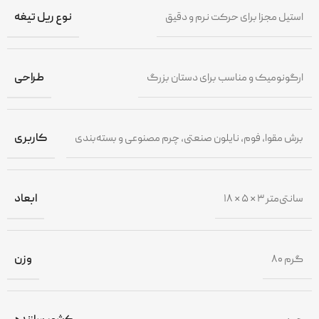
استیل مجزا برای حرکت نرم و دقیق
نوع ریل تیغه
ارگونومیک و مناسب برای دستان بزرگ
طراحی
برش مقوا، فوم، نایلون صنعتی، چرم مصنوعی و بسته‌بندی
کاربری
۱۸ × ۵ × ۳ سانتی‌متر
ابعاد
۸۰ گرم
وزن