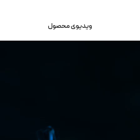
ویدیوی محصول
Video
Player