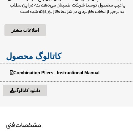
یا عیب محصول توسط شرکت اطمینان می‌دهد که در این مطلب
به برخی از نکات کاربردی در شرایط گارانتی ارائه شده است.
اطلاعات بیشتر
کاتالوگ محصول
Combination Pliers - Instructional Manual
دانلود کاتالوگ
مشخصات فنی