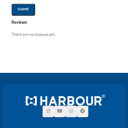
Reviews
There are no reviews yet.