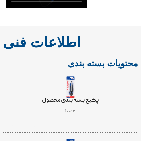
اطلاعات فنی
محتویات بسته بندی
پکیج بسته بندی محصول
۱ عدد
INCLUDES