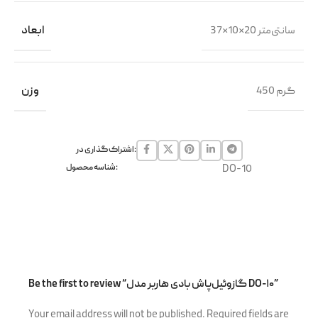
37×10×20 سانتی‌متر
ابعاد
450 گرم
وزن
اشتراک گذاری در:
DO-10
شناسه محصول:
Be the first to review “گازوئیل‌پاش بادی هاربر مدل DO-۱۰”
Your email address will not be published.
Required fields are