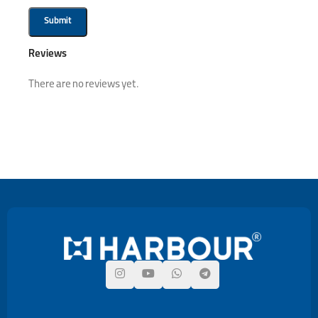
Reviews
There are no reviews yet.