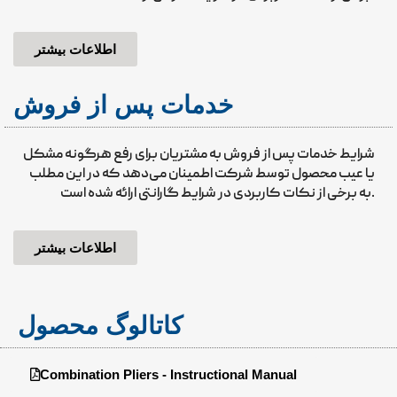
اطلاعات بیشتر
خدمات پس از فروش
شرایط خدمات پس از فروش به مشتریان برای رفع هرگونه مشکل
یا عیب محصول توسط شرکت اطمینان می‌دهد که در این مطلب
به برخی از نکات کاربردی در شرایط گارانتی ارائه شده است.
اطلاعات بیشتر
کاتالوگ محصول
Combination Pliers - Instructional Manual