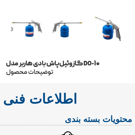
گازوئیل‌پاش بادی هاربر مدل DO-۱۰
توضیحات محصول
اطلاعات فنی
محتویات بسته بندی