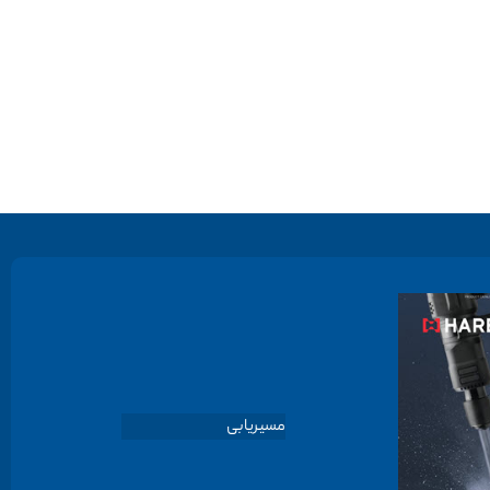
مسیریابی