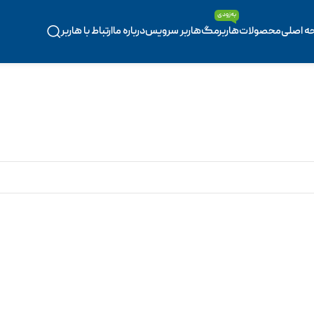
به‌زودی
ه اصلی
محصولات
هاربرمگ
هاربر سرویس
درباره ما
ارتباط با هاربر