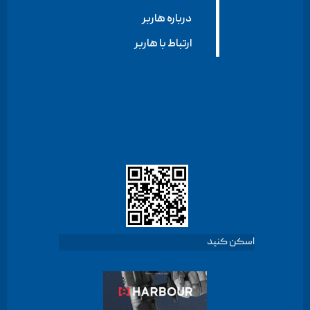
درباره هاربر
ارتباط با هاربر
اسکن کنید