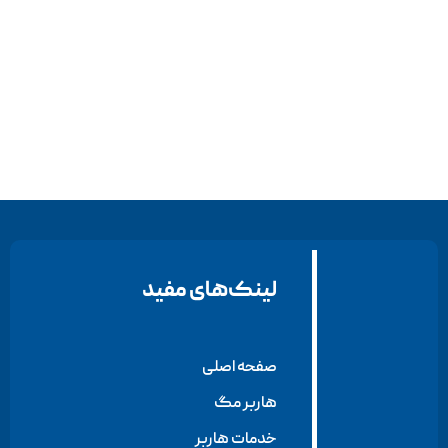
لینک‌های مفید
صفحه اصلی
هاربر مگ
خدمات هاربر