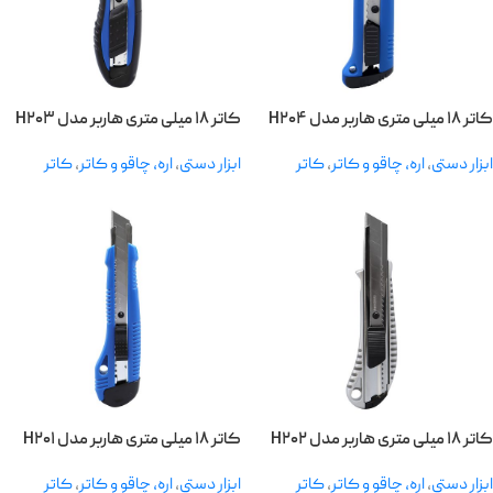
کاتر ۱۸ میلی متری هاربر مدل H۲۰۴
کاتر ۱۸ میلی متری هاربر مدل H۲۰۳
ابزار دستی
,
اره، چاقو و کاتر
,
کاتر
ابزار دستی
,
اره، چاقو و کاتر
,
کاتر
کاتر ۱۸ میلی متری هاربر مدل H۲۰۲
کاتر ۱۸ میلی متری هاربر مدل H۲۰۱
ابزار دستی
,
اره، چاقو و کاتر
,
کاتر
ابزار دستی
,
اره، چاقو و کاتر
,
کاتر