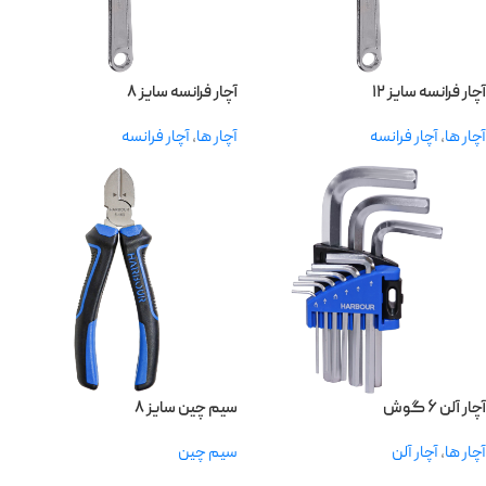
آچار فرانسه سایز ۱۲
آچار فرانسه سایز ۸
آچار ها
,
آچار فرانسه
آچار ها
,
آچار فرانسه
آچار آلن ۶ گوش
سیم چین سایز ۸
آچار ها
,
آچار آلن
سیم چین