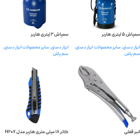
سمپاش ۵ لیتری هاربر
سمپاش ۲ لیتری هاربر
ابزار دستی
,
سایر محصولات ابزار دستی
,
ابزار دستی
,
سایر محصولات ابزار دستی
,
سم پاش
سم پاش
انبر قفلی
کاتر ۱۸ میلی متری هاربر مدل H۲۰۷