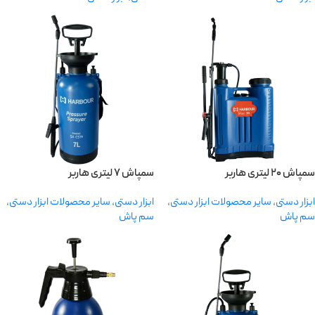
سمپاش ۲۰ لیتری هاربر
سمپاش ۷ لیتری هاربر
ابزار دستی
,
سایر محصولات ابزار دستی
,
ابزار دستی
,
سایر محصولات ابزار دستی
,
سم پاش
سم پاش