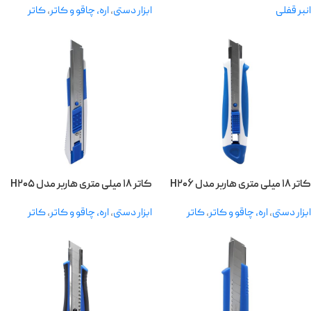
انبر قفلی
ابزار دستی
,
اره، چاقو و کاتر
,
کاتر
کاتر ۱۸ میلی متری هاربر مدل H۲۰۶
کاتر ۱۸ میلی متری هاربر مدل H۲۰۵
ابزار دستی
,
اره، چاقو و کاتر
,
کاتر
ابزار دستی
,
اره، چاقو و کاتر
,
کاتر