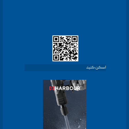
اسکن کنید