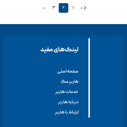
→
۳
۲
۱
←
لینک‌های مفید
صفحه اصلی
هاربر مگ
خدمات هاربر
درباره هاربر
ارتباط با هاربر