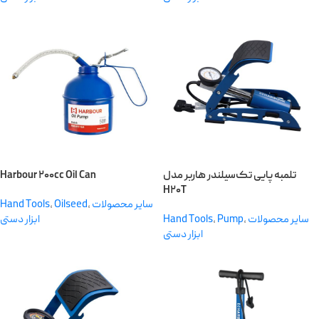
Harbour ۲۰۰cc Oil Can
تلمبه پایی تک‌سیلندر هاربر مدل
H۲۰T
Hand Tools
,
Oilseed
,
سایر محصولات
ابزار دستی
Hand Tools
,
Pump
,
سایر محصولات
ابزار دستی