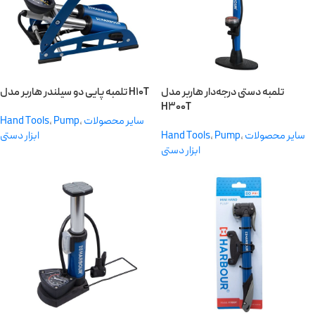
تلمبه دستی درجه‌دار هاربر مدل
تلمبه پایی دو سیلندر هاربر مدل H۱۰T
H۳۰۰T
Hand Tools
,
Pump
,
سایر محصولات
ابزار دستی
Hand Tools
,
Pump
,
سایر محصولات
ابزار دستی