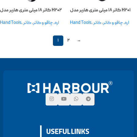
کاتر ۱۸ میلی متری هاربر مدل H۲۰۱
کاتر ۱۸ میلی متری هاربر مدل H۲۰۲
Hand Tools
,
کاتر
,
اره، چاقو و کاتر
Hand Tools
,
کاتر
,
اره، چاقو و کاتر
۱
۲
→
USEFUL LINKS