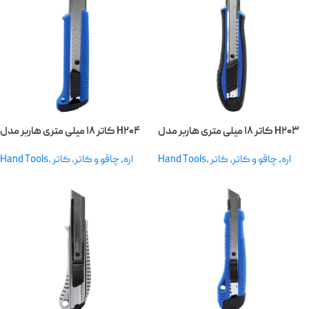
کاتر ۱۸ میلی متری هاربر مدل H۲۰۳
کاتر ۱۸ میلی متری هاربر مدل H۲۰۴
Hand Tools
,
کاتر
,
اره، چاقو و کاتر
Hand Tools
,
کاتر
,
اره، چاقو و کاتر