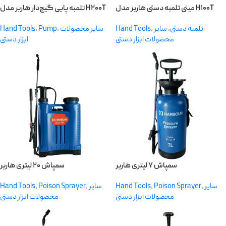
مینی تلمبه دستی هاربر مدل H۱۰۰T
تلمبه پایی گیج‌دار هاربر مدل H۲۰۰T
Hand Tools
,
Pump
,
سایر محصولات
Hand Tools
,
سایر
,
تلمبه دستی
محصولات ابزار دستی
ابزار دستی
سمپاش ۷ لیتری هاربر
سمپاش ۲۰ لیتری هاربر
Hand Tools
,
Poison Sprayer
,
سایر
Hand Tools
,
Poison Sprayer
,
سایر
محصولات ابزار دستی
محصولات ابزار دستی