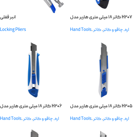
کاتر ۱۸ میلی متری هاربر مدل H۲۰۷
انبر قفلی
Locking Pliers
Hand Tools
,
کاتر
,
اره، چاقو و کاتر
کاتر ۱۸ میلی متری هاربر مدل H۲۰۵
کاتر ۱۸ میلی متری هاربر مدل H۲۰۶
Hand Tools
,
کاتر
,
اره، چاقو و کاتر
Hand Tools
,
کاتر
,
اره، چاقو و کاتر