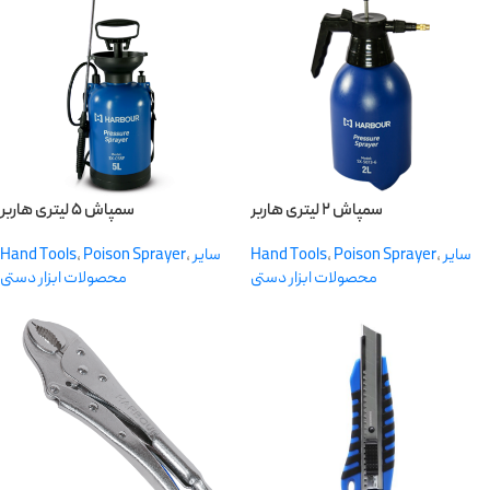
سمپاش ۲ لیتری هاربر
سمپاش ۵ لیتری هاربر
Hand Tools
,
Poison Sprayer
,
سایر
Hand Tools
,
Poison Sprayer
,
سایر
محصولات ابزار دستی
محصولات ابزار دستی