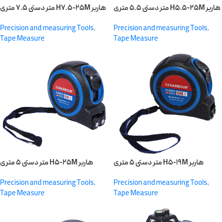
متر دستی ۵.۵ متری H۵.۵-۲۵M هاربر
متر دستی ۷.۵ متری H۷.۵-۲۵M هاربر
Precision and measuring Tools
,
Precision and measuring Tools
,
Tape Measure
Tape Measure
متر دستی ۵ متری H۵-۱۹M هاربر
متر دستی ۵ متری H۵-۲۵M هاربر
Precision and measuring Tools
,
Precision and measuring Tools
,
Tape Measure
Tape Measure