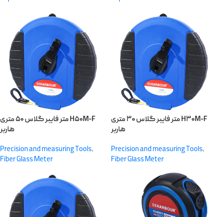
متر فایبر گلاس ۳۰ متری H۳۰M-F
متر فایبر گلاس ۵۰ متری H۵۰M-F
هاربر
هاربر
Precision and measuring Tools
,
Precision and measuring Tools
,
Fiber Glass Meter
Fiber Glass Meter