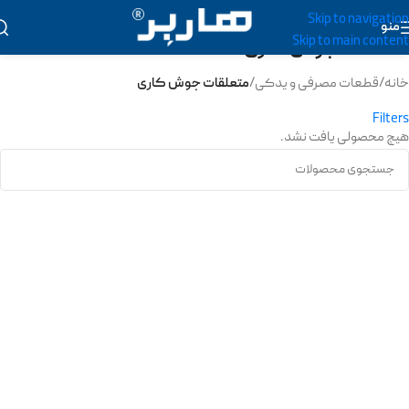
Skip to navigation
منو
Skip to main content
متعلقات جوش کاری
خانه
/
قطعات مصرفی و یدکی
/
متعلقات جوش کاری
Filters
هیچ محصولی یافت نشد.