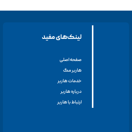
لینک‌های مفید
صفحه اصلی
هاربر مگ
خدمات هاربر
درباره هاربر
ارتباط با هاربر