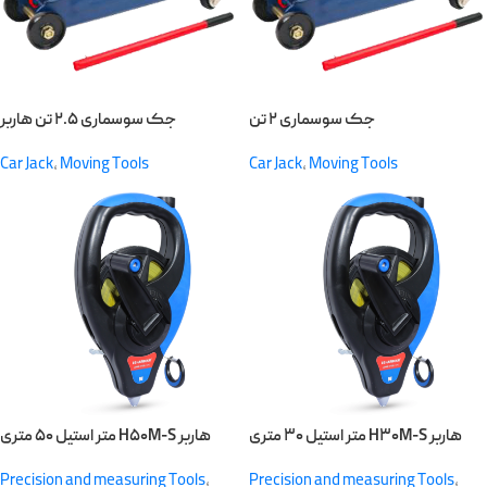
جک سوسماری ۲ تن
جک سوسماری ۲.۵ تن هاربر
Car Jack
,
Moving Tools
Car Jack
,
Moving Tools
متر استیل ۳۰ متری H۳۰M-S هاربر
متر استیل ۵۰ متری H۵۰M-S هاربر
Precision and measuring Tools
,
Precision and measuring Tools
,