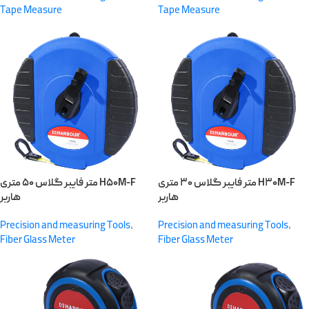
Tape Measure
Tape Measure
متر فایبر گلاس ۳۰ متری H۳۰M-F
متر فایبر گلاس ۵۰ متری H۵۰M-F
هاربر
هاربر
Precision and measuring Tools
,
Precision and measuring Tools
,
Fiber Glass Meter
Fiber Glass Meter