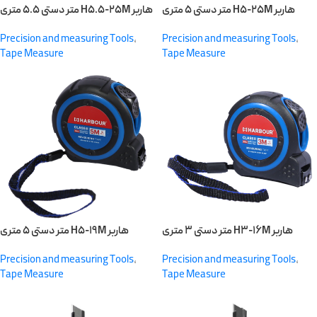
متر دستی ۵ متری H۵-۲۵M هاربر
متر دستی ۵.۵ متری H۵.۵-۲۵M هاربر
Precision and measuring Tools
,
Precision and measuring Tools
,
Tape Measure
Tape Measure
متر دستی ۳ متری H۳-۱۶M هاربر
متر دستی ۵ متری H۵-۱۹M هاربر
Precision and measuring Tools
,
Precision and measuring Tools
,
Tape Measure
Tape Measure