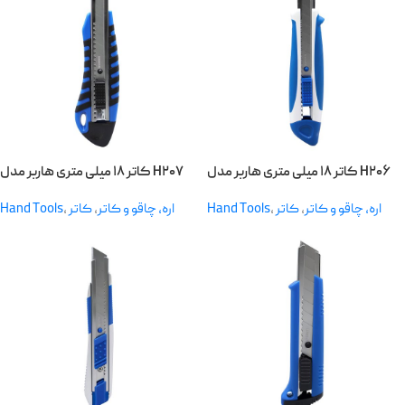
کاتر ۱۸ میلی متری هاربر مدل H۲۰۶
کاتر ۱۸ میلی متری هاربر مدل H۲۰۷
Hand Tools
,
کاتر
,
اره، چاقو و کاتر
Hand Tools
,
کاتر
,
اره، چاقو و کاتر