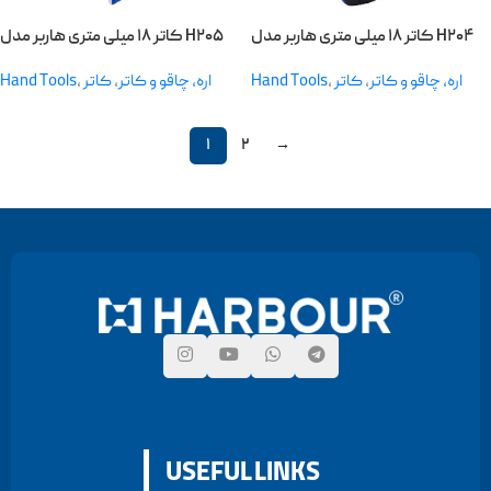
کاتر ۱۸ میلی متری هاربر مدل H۲۰۴
کاتر ۱۸ میلی متری هاربر مدل H۲۰۵
Hand Tools
,
کاتر
,
اره، چاقو و کاتر
Hand Tools
,
کاتر
,
اره، چاقو و کاتر
۱
۲
→
USEFUL LINKS