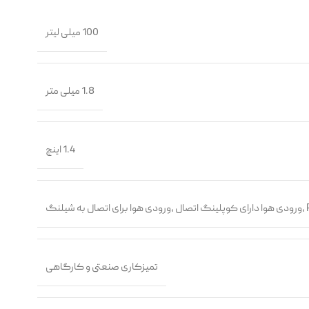
100 میلی لیتر
1.8 میلی متر
1.4 اینچ
تمیزکاری صنعتی و کارگاهی