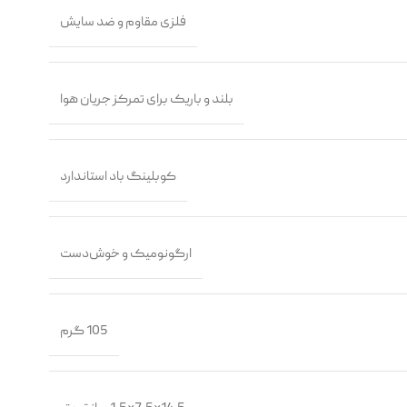
فلزی مقاوم و ضد سایش
بلند و باریک برای تمرکز جریان هوا
کوبلینگ باد استاندارد
ارگونومیک و خوش‌دست
105 گرم