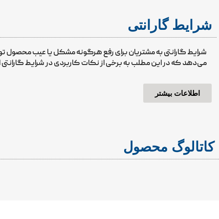
شرایط گارانتی
شرایط گارانتی به مشتریان برای رفع هرگونه مشکل یا عیب محصول 
می‌دهد که در این مطلب به برخی از نکات کاربردی در شرایط گارانتی ا
اطلاعات بیشتر
کاتالوگ محصول