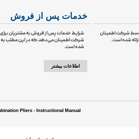
خدمات پس از فروش
توسط شرکت اطمینان
شرایط خدمات پس از فروش به مشتریان برا
رائه شده است.
شرکت اطمینان می‌دهد که در این مطلب به برخ
شده است.
اطلاعات بیشتر
ination Pliers - Instructional Manual