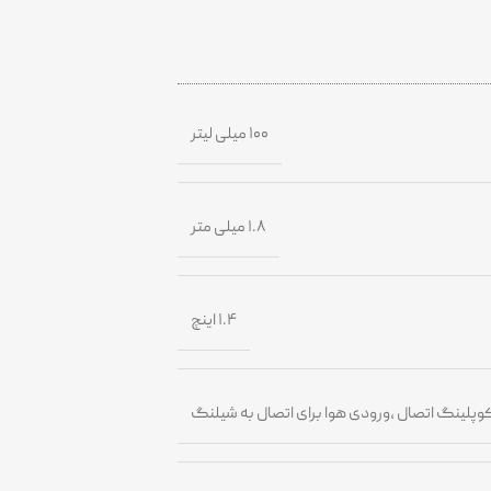
۱۰۰ میلی لیتر
۱.۸ میلی متر
۱.۴ اینچ