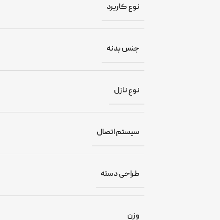
نوع کاربرد
جنس بدنه
نوع نازل
سیستم اتصال
طراحی دسته
وزن