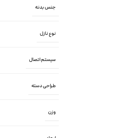
جنس بدنه
نوع نازل
سیستم اتصال
طراحی دسته
وزن