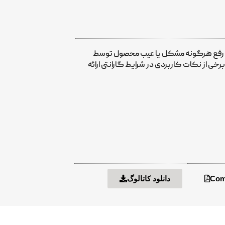
ی رفع هرگونه مشکل یا عیب محصول توسط
ی از نکات کاربردی در شرایط گارانتی ارائه
Comb
دانلود کاتالوگ