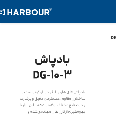
بادپاش
DG-۱۰-۳
بادپاش‌های هاربر با طراحی ارگونومیک و
ساختاری مقاوم، عملکردی دقیق و پرقدرت
را در صنایع مختلف ارائه می‌دهند. این ابزار با
بهره‌گیری از نازل‌های مهندسی‌شده و