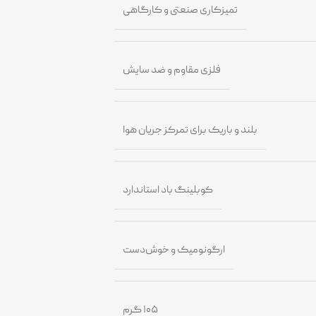
تمیزکاری صنعتی و کارگاهی
فلزی مقاوم و ضد سایش
بلند و باریک برای تمرکز جریان هوا
کوبلینگ باد استاندارد
ارگونومیک و خوش‌دست
۱۰۵ گرم