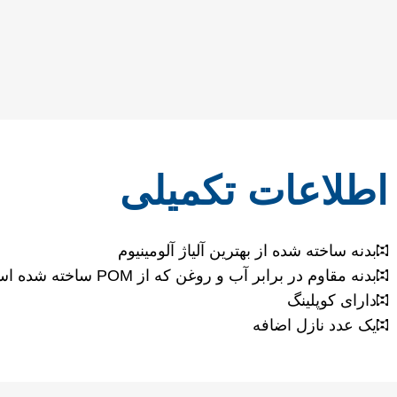
اطلاعات تکمیلی
بدنه ساخته شده از بهترین آلیاژ آلومینیوم
بدنه مقاوم در برابر آب و روغن که از POM ساخته شده است.
دارای کوپلینگ
یک عدد نازل اضافه