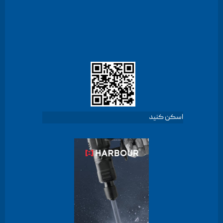
اسکن کنید