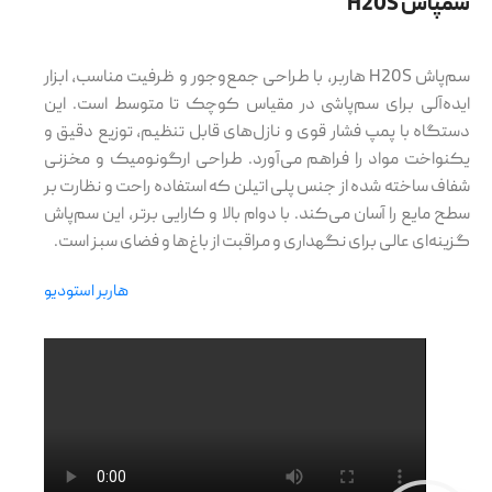
سمپاش H20S
سم‌پاش H20S هاربر، با طراحی جمع‌وجور و ظرفیت مناسب، ابزار
ایده‌آلی برای سم‌پاشی در مقیاس کوچک تا متوسط است. این
دستگاه با پمپ فشار قوی و نازل‌های قابل تنظیم، توزیع دقیق و
یکنواخت مواد را فراهم می‌آورد. طراحی ارگونومیک و مخزنی
شفاف ساخته شده از جنس پلی اتیلن که استفاده راحت و نظارت بر
سطح مایع را آسان می‌کند. با دوام بالا و کارایی برتر، این سم‌پاش
گزینه‌ای عالی برای نگهداری و مراقبت از باغ‌ها و فضای سبز است.
هاربر استودیو