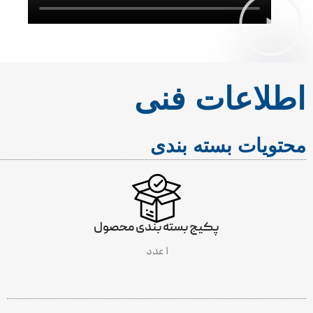
اطلاعات فنی
محتویات بسته بندی
پکیج بسته بندی محصول
۱ عدد
INCLUDES