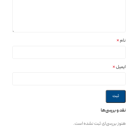
نام
*
ایمیل
*
نقد و بررسی‌ها
هنوز بررسی‌ای ثبت نشده است.