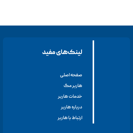
لینک‌های مفید
صفحه اصلی
هاربر مگ
خدمات هاربر
درباره هاربر
ارتباط با هاربر