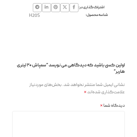
اشتراک گذاری در:
شناسه محصول:
H20S
اولین کسی باشید که دیدگاهی می نویسد “سمپاش ۲۰ لیتری
هاربر”
نشانی ایمیل شما منتشر نخواهد شد.
بخش‌های موردنیاز
علامت‌گذاری شده‌اند
*
دیدگاه شما
*