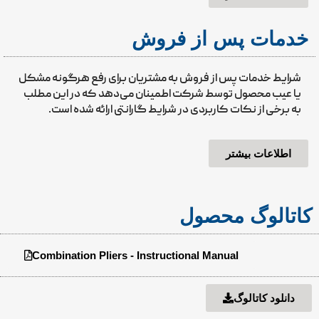
خدمات پس از فروش
شرایط خدمات پس از فروش به مشتریان برای رفع هرگونه مشکل
یا عیب محصول توسط شرکت اطمینان می‌دهد که در این مطلب
به برخی از نکات کاربردی در شرایط گارانتی ارائه شده است.
اطلاعات بیشتر
کاتالوگ محصول
Combination Pliers - Instructional Manual
دانلود کاتالوگ