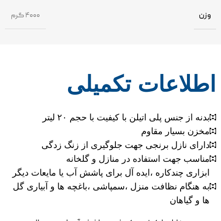
وزن
۴۰۰۰ گرم
اطلاعات تکمیلی
بدنه از جنس پلی اتیلن با کیفیت با حجم ۲۰ لیتر
مخزن بسیار مقاوم
دارای نازل برنجی جهت جلوگیری از زنگ زدگی
مناسب جهت استفاده در منازل و گلخانه
ابزاری چندکاره ،ایده آل برای پاشش آب یا مایعات دیگر
به هنگام نظافت منزل ،سمپاشی ،باغچه ها و آبیاری گل
ها و گیاهان