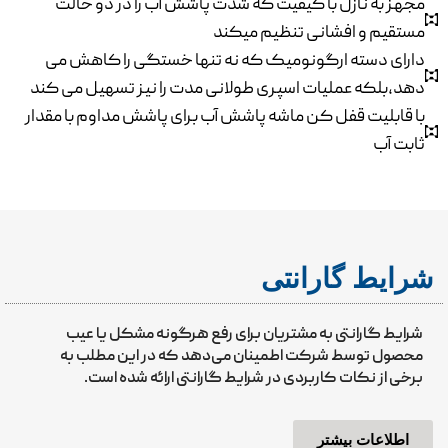
مجهز به نازل با کیفیت که شدت پاشش آب را در دو حالت
مستقیم و افشانی تنظیم میکند
دارای دسته ارگونومیک که نه تنها خستگی را کاهش می
دهد،بلکه عملیات اسپری طولانی مدت را نیز تسهیل می کند
با قابلیت قفل کن ماشه پاشش آب برای پاشش مداوم با مقدار
ثابت آب
شرایط گارانتی
شرایط گارانتی به مشتریان برای رفع هرگونه مشکل یا عیب
محصول توسط شرکت اطمینان می‌دهد که در این مطلب به
برخی از نکات کاربردی در شرایط گارانتی ارائه شده است.
اطلاعات بیشتر