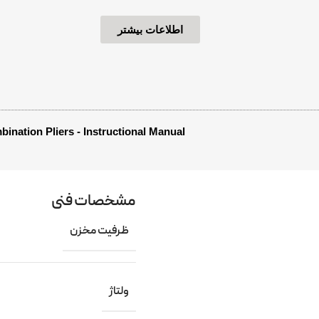
اطلاعات بیشتر
ination Pliers - Instructional Manual
مشخصات فنی
ظرفیت مخزن
ولتاژ