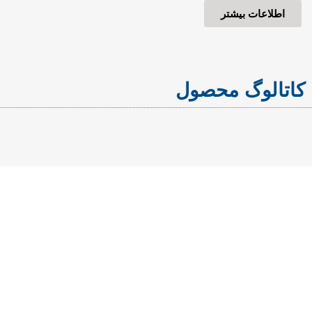
اطلاعات بیشتر
کاتالوگ محصول