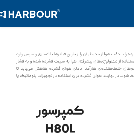
وای فشرده را با جذب هوا از محیط، آن را از طریق فیلترها پاکسازی و سپس وارد
تفاده از تکنولوژی‌های پیشرفته، هوا به سرعت فشرده شده و به فشار
های خنک‌کننده‌ی کارآمد، دمای هوای فشرده کاهش می‌یابد تا
 شود. در نهایت، هوای فشرده برای استفاده در تجهیزات پنوماتیک یا
کمپرسور
H80L