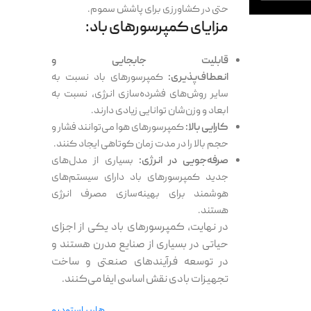
حتی در کشاورزی برای پاشش سموم.
مزایای کمپرسورهای باد:
قابلیت جابجایی و
انعطاف‌پذیری:
کمپرسورهای باد نسبت به
سایر روش‌های فشرده‌سازی انرژی، نسبت به
ابعاد و وزن‌شان توانایی زیادی دارند.
کارایی بالا:
کمپرسورهای هوا می‌توانند فشار و
حجم بالا را در مدت زمان کوتاهی ایجاد کنند.
صرفه‌جویی در انرژی:
بسیاری از مدل‌های
جدید کمپرسورهای باد دارای سیستم‌های
هوشمند برای بهینه‌سازی مصرف انرژی
هستند.
در نهایت، کمپرسورهای باد یکی از اجزای
حیاتی در بسیاری از صنایع مدرن هستند و
در توسعه فرآیندهای صنعتی و ساخت
تجهیزات بادی نقش اساسی ایفا می‌کنند.
هاربر استودیو