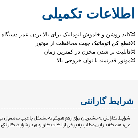
اطلاعات تکمیلی
کلید روشن و خاموش اتوماتیک برای بالا بردن عمر دستگاه
قطع کن اتوماتیک جهت محافظت از موتور
قابلیت پر شدن مخزن در کمترین زمان
موتور قدرتمند با توان خروجی بالا
شرایط گارانتی
شرایط گارانتی به مشتریان برای رفع هرگونه مشکل یا عیب محصول 
می‌دهد که در این مطلب به برخی از نکات کاربردی در شرایط گارانتی ا