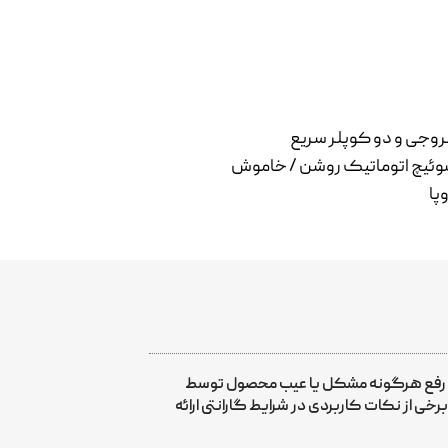
روجی و دو کوپلر سریع
 سوئیچ اتوماتیک روشن / خاموش
ی رفع هرگونه مشکل یا عیب محصول توسط
ی از نکات کاربردی در شرایط گارانتی ارائه