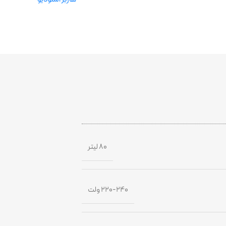
۸۰ لیتر
۲۲۰-۲۴۰ ولت