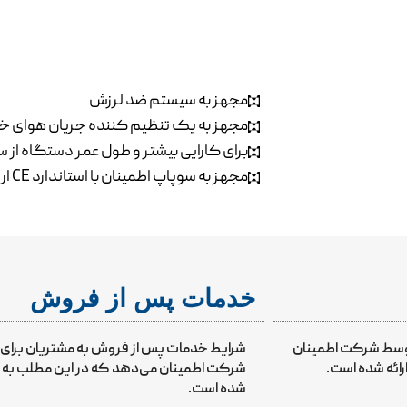
مجهز به سیستم ضد لرزش
مجهز به یک تنظیم کننده جریان هوای خ
برای کارایی بیشتر و طول عمر دستگاه از
مجهز به سوپاپ اطمینان با استاندارد CE اروپا
خدمات پس از فروش
توسط شرکت اطمینان
شرایط خدمات پس از فروش به مشتریان برا
رائه شده است.
شرکت اطمینان می‌دهد که در این مطلب به برخ
شده است.