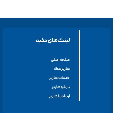
لینک‌های مفید
صفحه اصلی
هاربر مگ
خدمات هاربر
درباره هاربر
ارتباط با هاربر