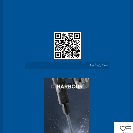
اسکن کنید