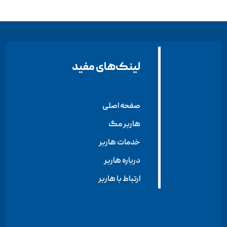
لینک‌های مفید
صفحه اصلی
هاربر مگ
خدمات هاربر
درباره هاربر
ارتباط با هاربر