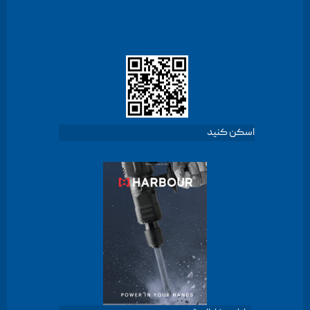
اسکن کنید