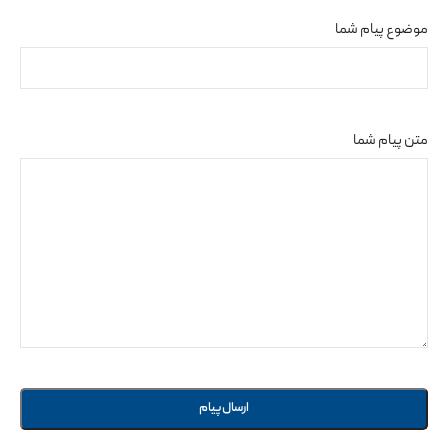
موضوع پیام شما
متن پیام شما