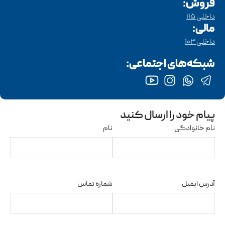
فروش:
داخلی ۱۱۵
مالی:
داخلی ۱۰۳
شبکه‌های اجتماعی:
پیام خود را ارسال کنید
نام خانوادگی
نام
آدرس ایمیل
شماره تماس