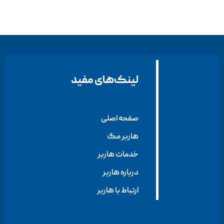
لینک‌های مفید
صفحه اصلی
هاربر مگ
خدمات هاربر
درباره هاربر
ارتباط با هاربر