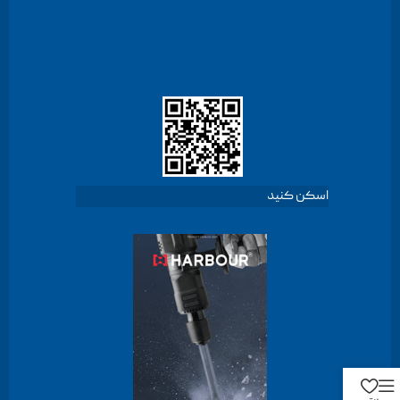
اسکن کنید