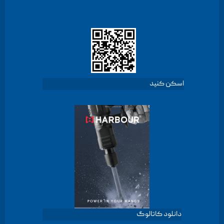
اسکن کنید
دانلود کاتالوگ