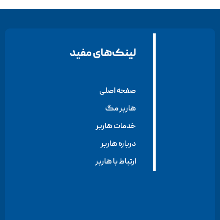
لینک‌های مفید
صفحه اصلی
هاربر مگ
خدمات هاربر
درباره هاربر
ارتباط با هاربر