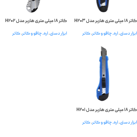
کاتر ۱۸ میلی متری هاربر مدل H۲۰۳
کاتر ۱۸ میلی متری هاربر مدل H۲۰۲
ابزار دستی
,
اره، چاقو و کاتر
,
کاتر
ابزار دستی
,
اره، چاقو و کاتر
,
کاتر
کاتر ۱۸ میلی متری هاربر مدل H۲۰۱
ابزار دستی
,
اره، چاقو و کاتر
,
کاتر