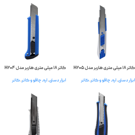
کاتر ۱۸ میلی متری هاربر مدل H۲۰۵
کاتر ۱۸ میلی متری هاربر مدل H۲۰۴
ابزار دستی
,
اره، چاقو و کاتر
,
کاتر
ابزار دستی
,
اره، چاقو و کاتر
,
کاتر