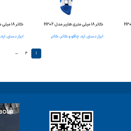
کاتر ۱۸ میلی متری هاربر مدل H۲۰۶
کاتر ۱۸ میلی متری هاربر مدل H۲۰۵
ابزار دستی
,
اره، چاقو و کاتر
,
کاتر
ابزار دستی
,
اره،
→
۲
۱