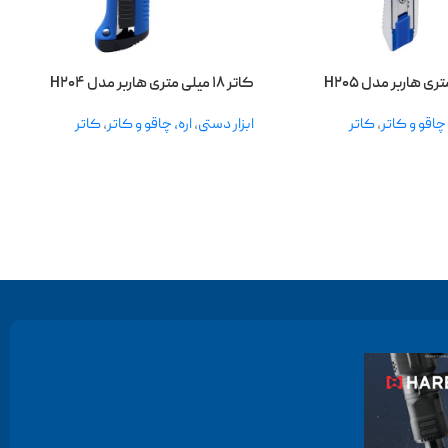
کاتر ۱۸ میلی متری هاربر مدل H۲۰۴
 چاقو و کاتر
,
کاتر
ابزار دستی
,
اره، چاقو و کاتر
,
کاتر