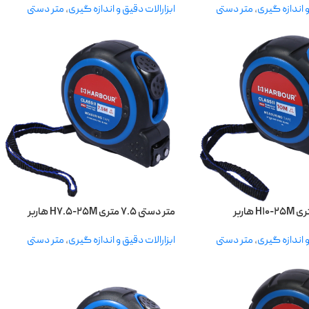
و اندازه گیری
,
متر دستی
ابزارالات دقیق و اندازه گیری
,
متر دستی
متر دستی ۷.۵ متری H۷.۵-۲۵M هاربر
و اندازه گیری
,
متر دستی
ابزارالات دقیق و اندازه گیری
,
متر دستی