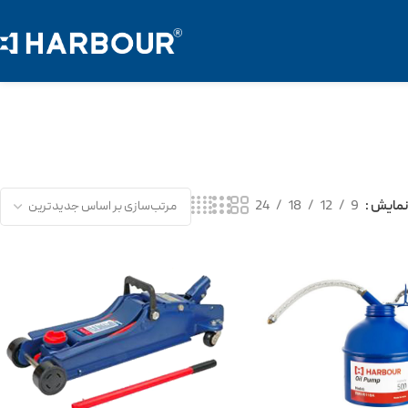
نمایش
9
12
18
24