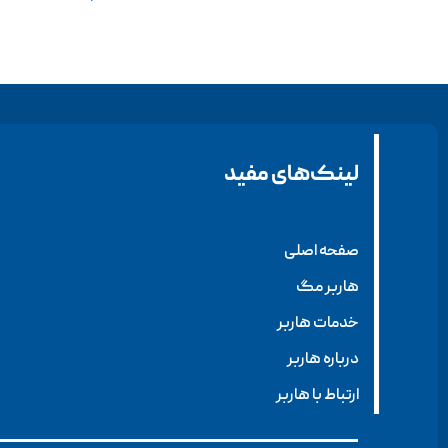
لینک‌های مفید
صفحه اصلی
هاربر مگ
خدمات هاربر
درباره هاربر
ارتباط با هاربر