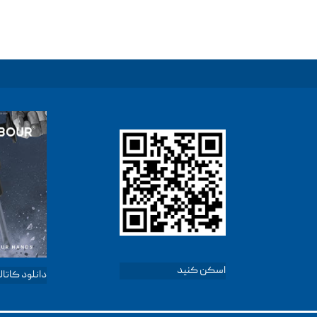
اسکن کنید
دانلود کاتا