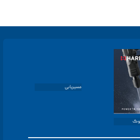
مسیریابی
لوگ