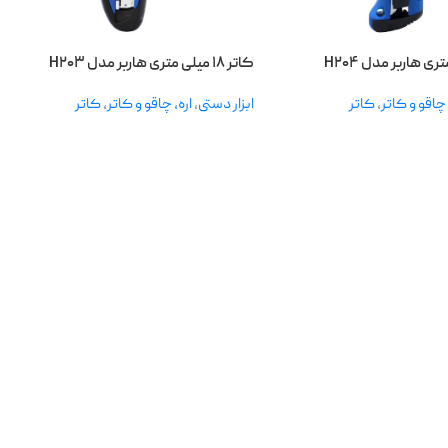
کاتر ۱۸ میلی متری هاربر مدل H۲۰۳
 چاقو و کاتر
,
کاتر
ابزار دستی
,
اره، چاقو و کاتر
,
کاتر