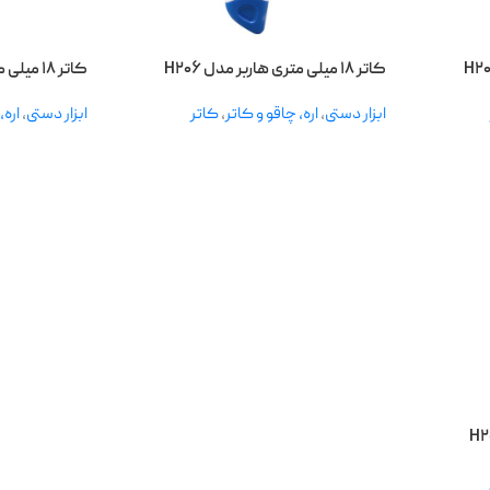
کاتر ۱۸ میلی متری هاربر مدل H۲۰۶
کاتر ۱۸ میلی متری هاربر مدل H۲۰۴
ابزار دستی
,
اره، چاقو و کاتر
,
کاتر
ابزار دستی
,
اره،