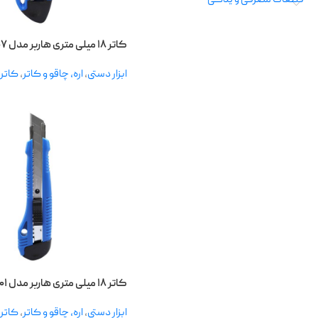
قطعات مصرفی و یدکی
کاتر ۱۸ میلی متری هاربر مدل H۲۰۷
ابزار دستی
,
اره، چاقو و کاتر
,
کاتر
ابزارهای
برقی
دمنده و
مکنده
چکش تخریب
بتن‌کن
کاتر ۱۸ میلی متری هاربر مدل H۲۰۱
ابزار دستی
,
اره، چاقو و کاتر
,
کاتر
کارواش