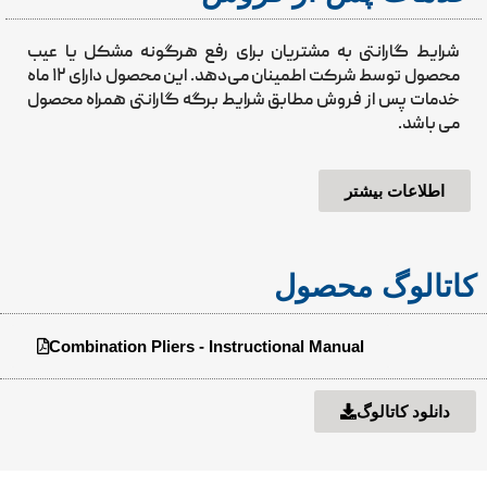
شرایط گارانتی به مشتریان برای رفع هرگونه مشکل یا عیب
محصول توسط شرکت اطمینان می‌دهد. این محصول دارای ۱۲ ماه
خدمات پس از فروش مطابق شرایط برگه گارانتی همراه محصول
می باشد.
اطلاعات بیشتر
کاتالوگ محصول
Combination Pliers - Instructional Manual
دانلود کاتالوگ