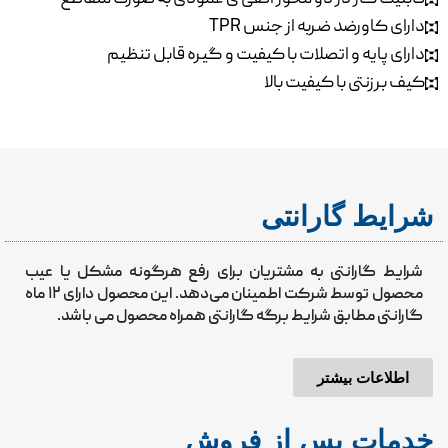
دارای کاورضد ضربه از جنس TPR
دارای پایه و اتصلات با کیفیت و گیره قابل تنظیم
کیف برزنتی با کیفیت بالا
شرایط گارانتی
شرایط گارانتی به مشتریان برای رفع هرگونه مشکل یا عیب
محصول توسط شرکت اطمینان می‌دهد. این محصول دارای ۱۲ ماه
گارانتی مطابق شرایط برگه گارانتی همراه محصول می باشد.
اطلاعات بیشتر
خدمات پس از فروش