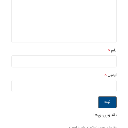
نام
*
ایمیل
*
نقد و بررسی‌ها
هنوز بررسی‌ای ثبت نشده است.