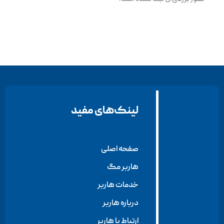
لینک‌های مفید
صفحه اصلی
هاربر مگ
خدمات هاربر
درباره هاربر
ارتباط با هاربر