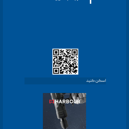
اسکن کنید