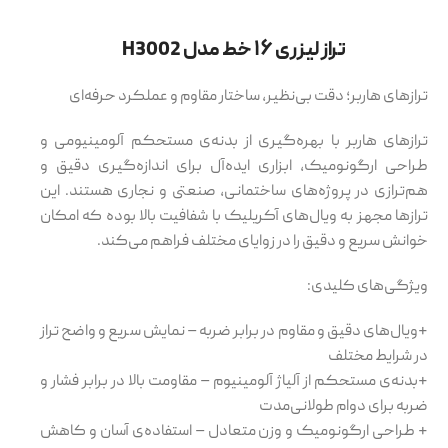
تراز لیزری ۱۶ خط مدل H3002
ترازهای هاربر؛ دقت بی‌نظیر، ساختار مقاوم و عملکرد حرفه‌ای
ترازهای هاربر با بهره‌گیری از بدنه‌ی مستحکم آلومینیومی و
طراحی ارگونومیک، ابزاری ایده‌آل برای اندازه‌گیری دقیق و
هم‌ترازی در پروژه‌های ساختمانی، صنعتی و نجاری هستند. این
ترازها مجهز به ویال‌های آکریلیک با شفافیت بالا بوده که امکان
خوانش سریع و دقیق را در زوایای مختلف فراهم می‌کند.
ویژگی‌های کلیدی:
+ویال‌های دقیق و مقاوم در برابر ضربه – نمایش سریع و واضح تراز
در شرایط مختلف
+بدنه‌ی مستحکم از آلیاژ آلومینیوم – مقاومت بالا در برابر فشار و
ضربه برای دوام طولانی‌مدت
+ طراحی ارگونومیک و وزن متعادل – استفاده‌ی آسان و کاهش