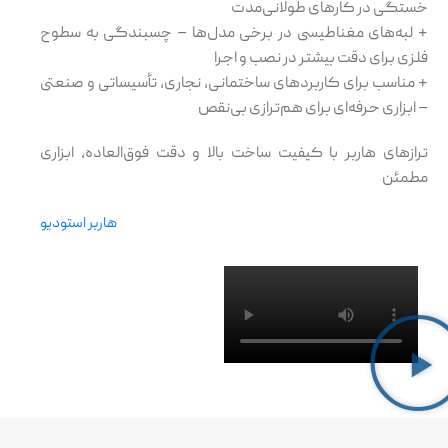
خستگی در کارهای طولانی‌مدت
+ لبه‌های مغناطیسی در برخی مدل‌ها – چسبندگی به سطوح
فلزی برای دقت بیشتر در نصب و اجرا
+ مناسب برای کاربردهای ساختمانی، نجاری، تأسیساتی و صنعتی
– ابزاری حرفه‌ای برای هم‌ترازی بی‌نقص
ترازهای هاربر با کیفیت ساخت بالا و دقت فوق‌العاده، ابزاری
مطمئن
هاربر استودیو