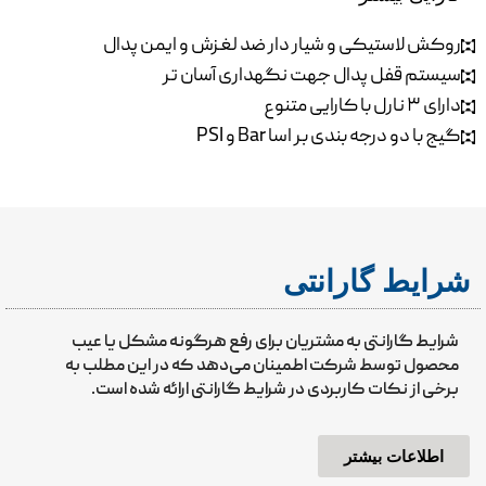
روکش لاستیکی و شیار دار ضد لغزش و ایمن پدال
سیستم قفل پدال جهت نگهداری آسان تر
دارای ۳ نارل با کارایی متنوع
گیج با دو درجه بندی بر اسا Bar و PSI
شرایط گارانتی
شرایط گارانتی به مشتریان برای رفع هرگونه مشکل یا عیب
محصول توسط شرکت اطمینان می‌دهد که در این مطلب به
برخی از نکات کاربردی در شرایط گارانتی ارائه شده است.
اطلاعات بیشتر