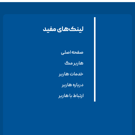
لینک‌های مفید
صفحه اصلی
هاربر مگ
خدمات هاربر
درباره هاربر
ارتباط با هاربر