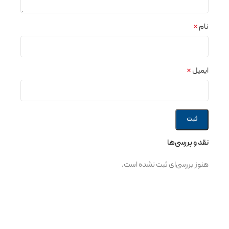
نام
*
ایمیل
*
نقد و بررسی‌ها
هنوز بررسی‌ای ثبت نشده است.