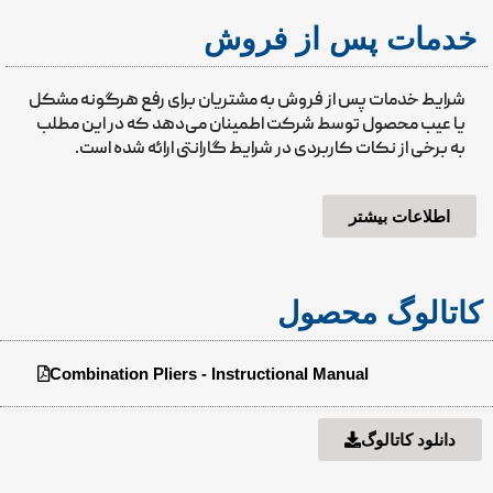
خدمات پس از فروش
شرایط خدمات پس از فروش به مشتریان برای رفع هرگونه مشکل
یا عیب محصول توسط شرکت اطمینان می‌دهد که در این مطلب
به برخی از نکات کاربردی در شرایط گارانتی ارائه شده است.
اطلاعات بیشتر
کاتالوگ محصول
Combination Pliers - Instructional Manual
دانلود کاتالوگ