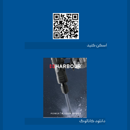
اسکن کنید
دانلود کاتالوگ