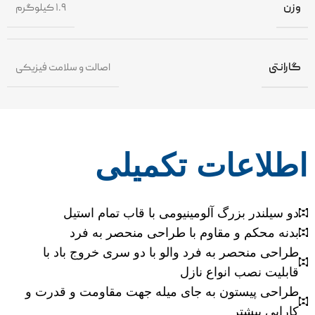
وزن
۱.۹ کیلوگرم
گارانتی
اصالت و سلامت فیزیکی
اطلاعات تکمیلی
دو سیلندر بزرگ آلومینیومی با قاب تمام استیل
بدنه محکم و مقاوم با طراحی منحصر به فرد
طراحی منحصر به فرد والو با دو سری خروج باد با
قابلیت نصب انواع نازل
طراحی پیستون به جای میله جهت مقاومت و قدرت و
کارایی بیشتر