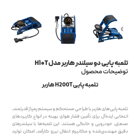
تلمبه پایی دو سیلندر هاربر مدل H۱۰T
توضیحات محصول
تلمبه پایی H200T هاربر
تلمبه پایی‌های هاربر با طراحی مستحکم و سیستم پمپاژ قدرتمند،
انتخابی ایده‌آل برای تأمین فشار هوای بهینه در انواع کاربردهای
صنعتی، خودرویی و خانگی هستند. این تلمبه‌ها با سیلندرهای
دقیق مهندسی‌شده و مکانیزم انتقال نیرو کارآمد، امکان تولید