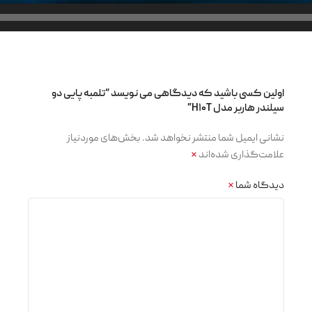
اولین کسی باشید که دیدگاهی می نویسد “تلمبه پایی دو
سیلندر هاربر مدل H۱۰T”
نشانی ایمیل شما منتشر نخواهد شد.
بخش‌های موردنیاز
علامت‌گذاری شده‌اند
*
دیدگاه شما
*