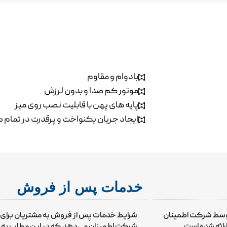
بادوام و مقاوم
موتور کم صدا و بدون لرزش
پایه های پهن با قابلیت نصب روی میز
ایجاد جریان یکنواخت و پرقدرت در تمام 
خدمات پس از فروش
توسط شرکت اطمینان
شرایط خدمات پس از فروش به مشتریان برا
رائه شده است.
شرکت اطمینان می‌دهد که در این مطلب به برخ