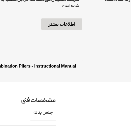
شده است.
اطلاعات بیشتر
ination Pliers - Instructional Manual
مشخصات فنی
جنس بدنه