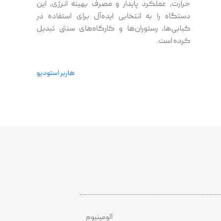
حرارت، عملکرد پایدار و مصرف بهینه انرژی، این
دستگاه را به انتخابی ایده‌آل برای استفاده در
کبابی‌ها، رستوران‌ها و کارگاه‌های سنتی تبدیل
کرده است.
هاربر استودیو
آلومینیوم