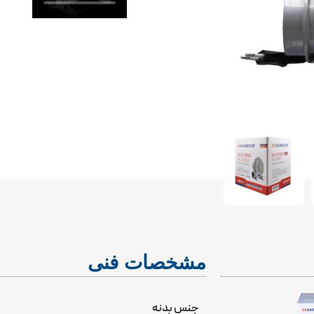
INCLUDE
مشخصات فنی
جنس بدنه