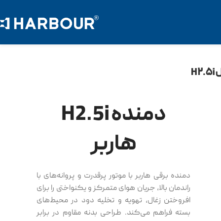
دمنده H2.5i
هاربر
دمنده برقی هاربر با موتور پرقدرت و پروانه‌های با
راندمان بالا، جریان هوای متمرکز و یکنواختی را برای
افروختن زغال، تهویه و تخلیه دود در محیط‌های
بسته فراهم می‌کند. طراحی بدنه مقاوم در برابر