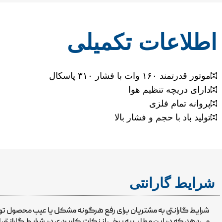
اطلاعات تکمیلی
موتور قدرتمند ۱۶۰ وات با فشار ۳۱۰ پاسکال
دارای دریچه تنظیم هوا
پروانه تمام فلزی
تولید باد با حجم و فشار بالا
شرایط گارانتی
شرایط گارانتی به مشتریان برای رفع هرگونه مشکل یا عیب محصول 
می‌دهد که در این مطلب به برخی از نکات کاربردی در شرایط گارانتی ا