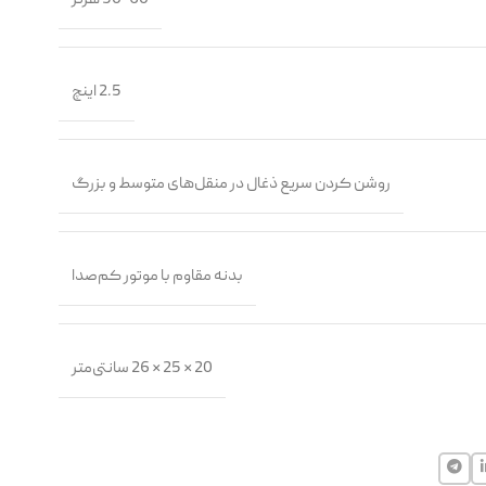
2.5 اینچ
روشن کردن سریع ذغال در منقل‌های متوسط و بزرگ
بدنه مقاوم با موتور کم‌صدا
20 × 25 × 26 سانتی‌متر