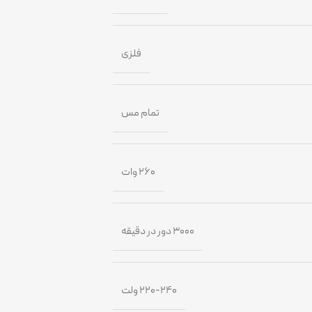
فلزی
تمام مس
۲۶۰ وات
۳۰۰۰ دور در دقیقه
۲۲۰-۲۴۰ ولت