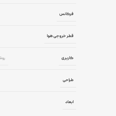
فرکانس
قطر خروجی هوا
کاربری
روش
طراحی
ابعاد