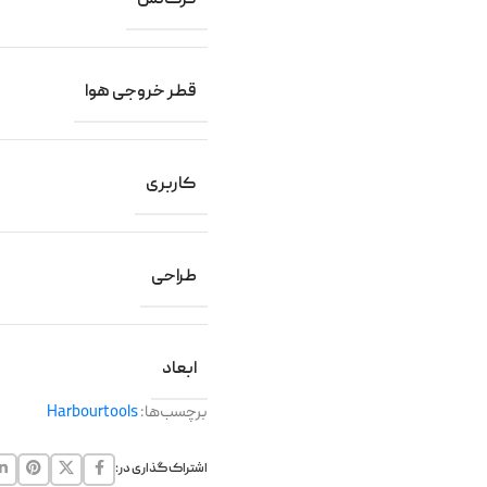
قطر خروجی هوا
کاربری
طراحی
ابعاد
برچسب‌ها:
Harbourtools
اشتراک گذاری در: