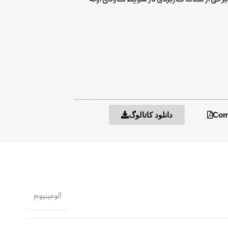
Comb
دانلود کاتالوگ
آلومینیوم