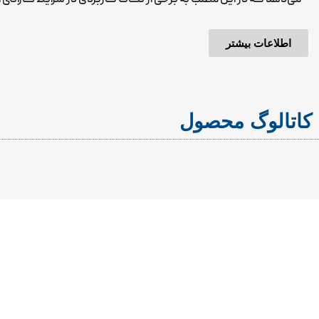
اطلاعات بیشتر
کاتالوگ محصول