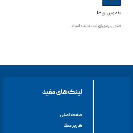
نقد و بررسی‌ها
هنوز بررسی‌ای ثبت نشده است.
لینک‌های مفید
صفحه اصلی
هاربر مگ