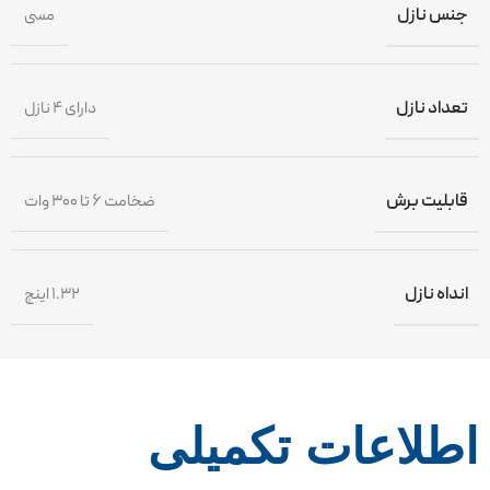
جنس نازل
مسی
تعداد نازل
دارای ۴ نازل
قابلیت برش
ضخامت ۶ تا ۳۰۰ وات
انداه نازل
۱.۳۲ اینچ
اطلاعات تکمیلی