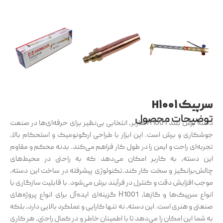
سرپیک H۱۰۰۱
توضیحات محصول
دسته برش بلند H1001 هاربر، انتخابی بی‌نظیر برای حرفه‌ای‌ها در صنعت
جوشکاری و برش است. این ابزار با طراحی ارگونومیک و استحکام بالا،
تجربه‌ای راحت و ایمن را در طول کار فراهم می‌کند. بدنه محکم و مقاوم
این دسته، به کاربر امکان می‌دهد که به راحتی در محیط‌های
چالش‌برانگیز و سخت کار کند.تکنولوژی پیشرفته در ساخت این دسته،
موجب افزایش دقت و کنترل در فرآیند برش می‌شود. با قابلیت سازگاری با
انواع سرپیک‌ها و گازها، H1001 گزینه‌ای ایده‌آل برای انواع پروژه‌های
صنعتی و هنری است. این دسته، نه تنها کارایی و عملکرد بالایی دارد، بلکه
به شما این امکان را می‌دهد تا با اطمینان خاطر و در کمال راحتی، هر کاری