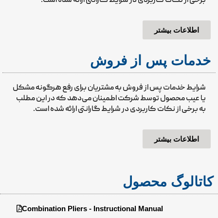
برخی از نکات کاربردی در شرایط گارانتی ارائه شده است.
اطلاعات بیشتر
خدمات پس از فروش
شرایط خدمات پس از فروش به مشتریان برای رفع هرگونه مشکل
یا عیب محصول توسط شرکت اطمینان می‌دهد که در این مطلب
به برخی از نکات کاربردی در شرایط گارانتی ارائه شده است.
اطلاعات بیشتر
کاتالوگ محصول
Combination Pliers - Instructional Manual