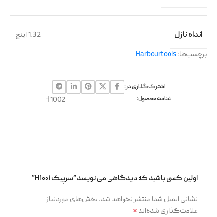
انداه نازل
1.32 اینچ
برچسب‌ها:
Harbourtools
اشتراک گذاری در:
شناسه محصول:
H1002
اولین کسی باشید که دیدگاهی می نویسد “سرپیک H۱۰۰۱”
نشانی ایمیل شما منتشر نخواهد شد.
بخش‌های موردنیاز
علامت‌گذاری شده‌اند
*