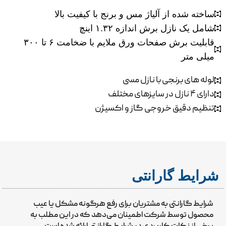
ساخته شده از آلیاژ مس و برنج با کیفیت بالا
شامل یک نازل برش اندازه ۱.۳۲ اینچ
قابلیت برش صفحات ورق ملایم با ضخامت ۶ تا ۳۰۰
میلی متر
لوله های برنجی با نازل مسی
دارای ۴ نازل در سایزهای مختلف
تنظیم دقیق خروجی گاز و اکسیژن
شرایط گارانتی
شرایط گارانتی به مشتریان برای رفع هرگونه مشکل یا عیب
محصول توسط شرکت اطمینان می‌دهد که در این مطلب به