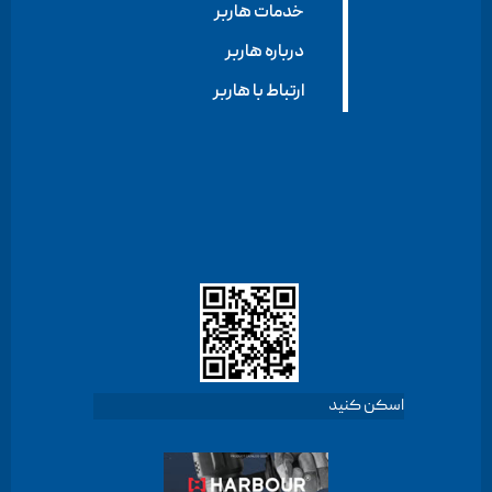
خدمات هاربر
درباره هاربر
ارتباط با هاربر
اسکن کنید