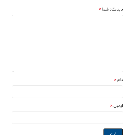
دیدگاه شما
*
نام
*
ایمیل
*