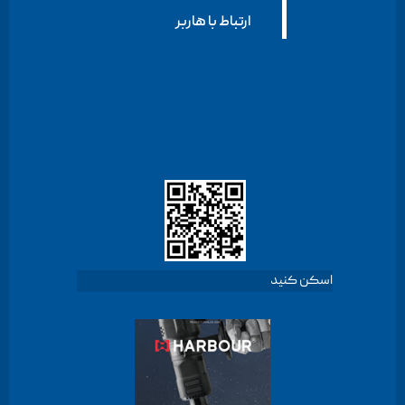
ارتباط با هاربر
اسکن کنید