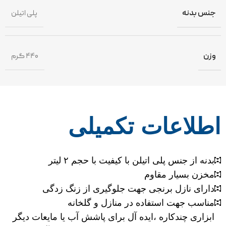
جنس بدنه
پلی اتیلن
وزن
۴۴۰ گرم
اطلاعات تکمیلی
بدنه از جنس پلی اتیلن با کیفیت با حجم ۲ لیتر
مخزن بسیار مقاوم
دارای نازل برنجی جهت جلوگیری از زنگ زدگی
مناسب جهت استفاده در منازل و گلخانه
ابزاری چندکاره ،ایده آل برای پاشش آب یا مایعات دیگر