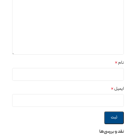
نام
*
ایمیل
*
نقد و بررسی‌ها