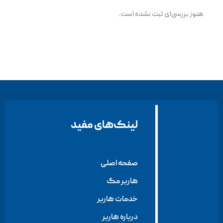
هنوز بررسی‌ای ثبت نشده است.
لینک‌های مفید
صفحه اصلی
هاربر مگ
خدمات هاربر
درباره هاربر