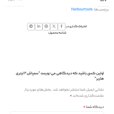
برچسب‌ها:
Harbourtools
اشتراک گذاری در:
شناسه محصول:
اولین کسی باشید که دیدگاهی می نویسد “سمپاش ۲ لیتری
هاربر”
نشانی ایمیل شما منتشر نخواهد شد.
بخش‌های موردنیاز
علامت‌گذاری شده‌اند
*
دیدگاه شما
*