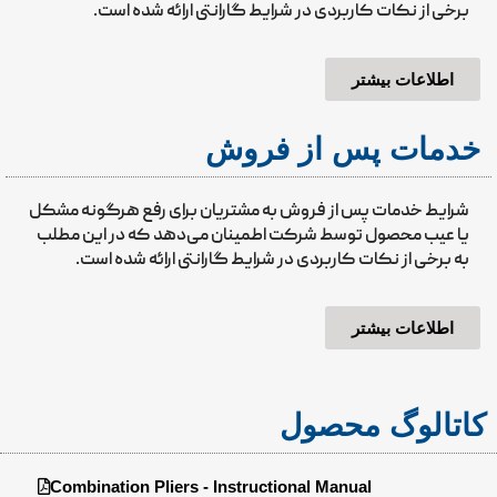
برخی از نکات کاربردی در شرایط گارانتی ارائه شده است.
اطلاعات بیشتر
خدمات پس از فروش
شرایط خدمات پس از فروش به مشتریان برای رفع هرگونه مشکل
یا عیب محصول توسط شرکت اطمینان می‌دهد که در این مطلب
به برخی از نکات کاربردی در شرایط گارانتی ارائه شده است.
اطلاعات بیشتر
کاتالوگ محصول
Combination Pliers - Instructional Manual