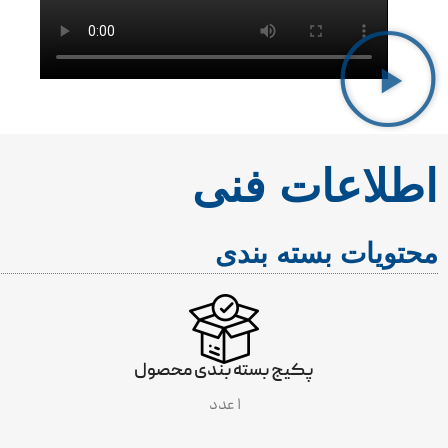
اطلاعات فنی
محتویات بسته بندی
پکیج بسته بندی محصول
۱ عدد