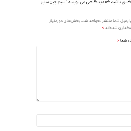
 کسی باشید که دیدگاهی می نویسد “سیم چین سایز
ایمیل شما منتشر نخواهد شد.
بخش‌های موردنیاز
گذاری شده‌اند
*
ه شما
*