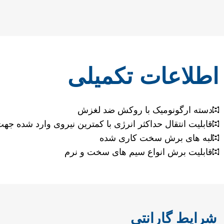
اطلاعات تکمیلی
دسته ارگونومیک با روکش ضد لغزش
قابلیت انتقال حداکثر انرژی با کمترین نیروی وارد شده جه
لبه های برش سخت کاری شده
قابلیت برش انواع سیم های سخت و نرم
شرایط گارانتی