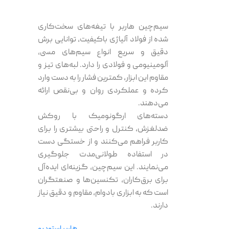
سیم‌چین هاربر با تیغه‌های سخت‌کاری
شده از فولاد آلیاژی باکیفیت، توانایی برش
دقیق و سریع انواع سیم‌های مسی،
آلومینیومی و فولادی را دارد. لبه‌های تیز و
مقاوم این ابزار، کمترین فشار را به دست وارد
کرده و عملکردی روان و بی‌نقص ارائه
می‌دهند.
دسته‌های ارگونومیک با روکش
ضدلغزش، کنترل و راحتی بیشتری را برای
کاربر فراهم می‌کنند و از خستگی دست
در استفاده طولانی‌مدت جلوگیری
می‌نمایند. این سیم‌چین، گزینه‌ای ایده‌آل
برای برق‌کاران، تکنسین‌ها و صنعتگران
است که به ابزاری بادوام، مقاوم و دقیق نیاز
دارند.
هاربر استودیو