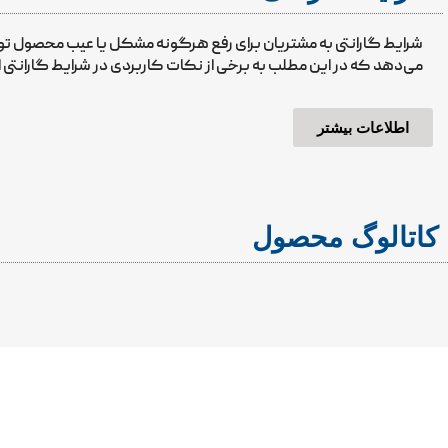
شرایط گارانتی به مشتریان برای رفع هرگونه مشکل یا عیب محصول 
می‌دهد که در این مطلب به برخی از نکات کاربردی در شرایط گارانتی ا
اطلاعات بیشتر
کاتالوگ محصول