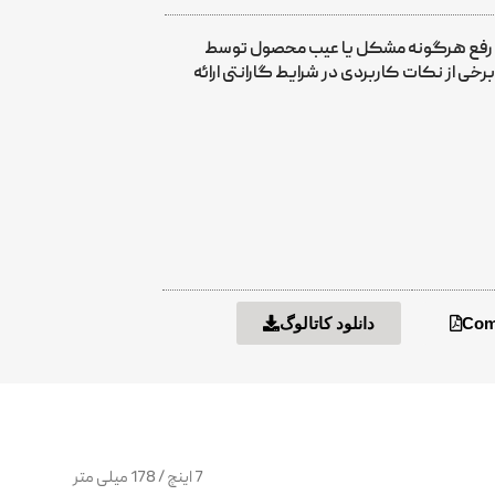
ی رفع هرگونه مشکل یا عیب محصول توسط
ی از نکات کاربردی در شرایط گارانتی ارائه
Comb
دانلود کاتالوگ
7 اینچ / 178 میلی متر