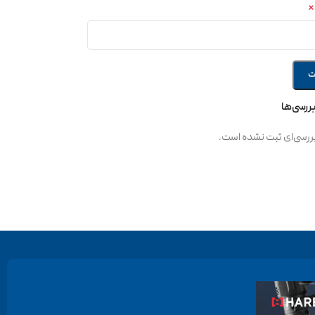
*
بررسی‌ها
ررسی‌ای ثبت نشده است.