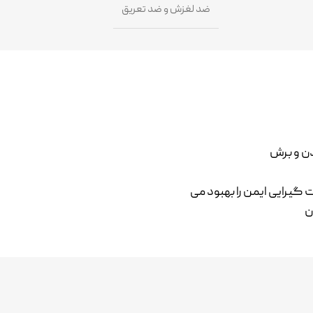
ضد لغزش و ضد تعریق
ن و برش
گیرایی ایمن را بهبود می