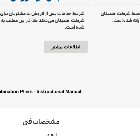
توسط شرکت اطمینان
شرایط خدمات پس از فروش به مشتریان برا
رائه شده است.
شرکت اطمینان می‌دهد که در این مطلب به برخ
شده است.
اطلاعات بیشتر
ination Pliers - Instructional Manual
مشخصات فنی
ابعاد