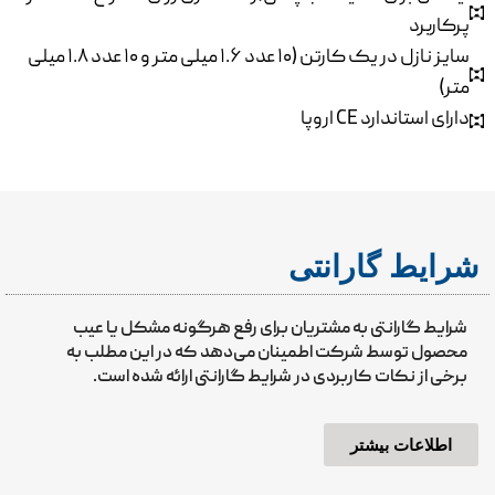
پرکاربرد
سایز نازل در یک کارتن (۱۰ عدد ۱.۶ میلی متر و ۱۰ عدد ۱.۸ میلی
متر)
دارای استاندارد CE اروپا
شرایط گارانتی
شرایط گارانتی به مشتریان برای رفع هرگونه مشکل یا عیب
محصول توسط شرکت اطمینان می‌دهد که در این مطلب به
برخی از نکات کاربردی در شرایط گارانتی ارائه شده است.
اطلاعات بیشتر