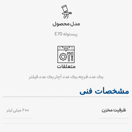
مدل محصول
پیستوله E70
متعلقات
یک عدد فرچه،یک عدد آچار،یک عدد فیلتر
مشخصات فنی
ظرفیت مخزن
۶۰۰ میلی لیتر