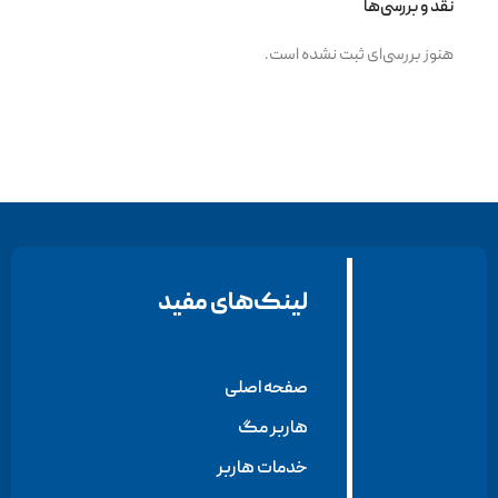
نقد و بررسی‌ها
هنوز بررسی‌ای ثبت نشده است.
لینک‌های مفید
صفحه اصلی
هاربر مگ
خدمات هاربر