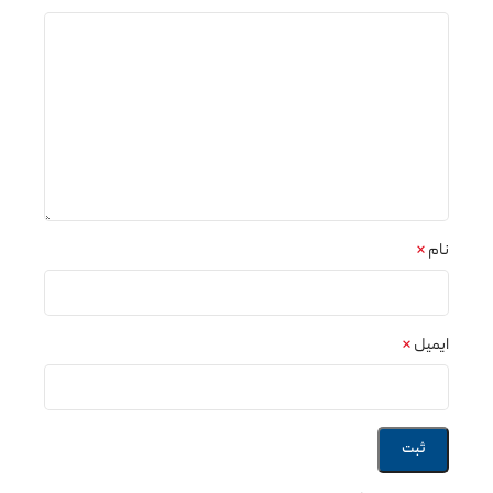
نام
*
ایمیل
*