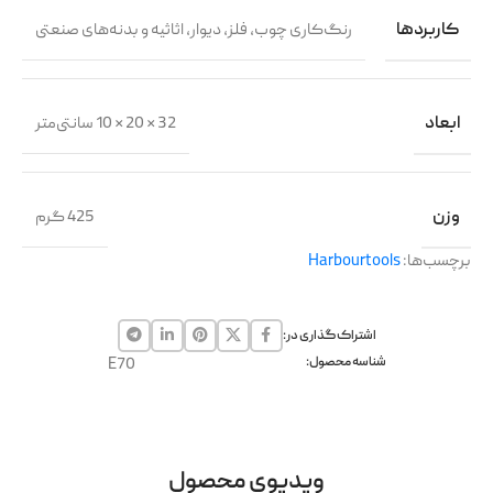
کاربردها
رنگ‌کاری چوب، فلز، دیوار، اثاثیه و بدنه‌های صنعتی
ابعاد
32 × 20 × 10 سانتی‌متر
وزن
425 گرم
برچسب‌ها:
Harbourtools
اشتراک گذاری در:
شناسه محصول:
E70
ویدیوی محصول