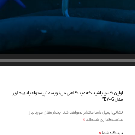
اولین کسی باشید که دیدگاهی می نویسد “پیستوله بادی هاربر
مدل E۷۰G”
نشانی ایمیل شما منتشر نخواهد شد.
بخش‌های موردنیاز
علامت‌گذاری شده‌اند
*
دیدگاه شما
*