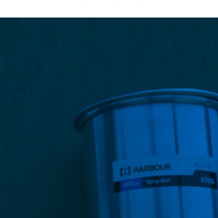
نمایشگر
ویدیو