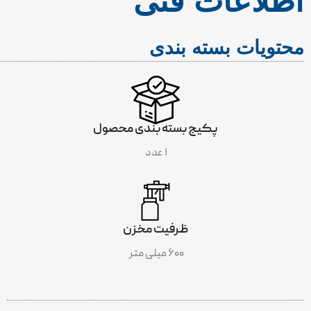
اطلاعات فنی
محتویات بسته بندی
پکیج بسته بندی محصول
۱ عدد
ظرفیت مخزن
۶۰۰ میلی متر
INCLUDES