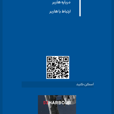
درباره هاربر
ارتباط با هاربر
اسکن کنید