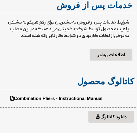
خدمات پس از فروش
شرایط خدمات پس از فروش به مشتریان برای رفع هرگونه مشکل
یا عیب محصول توسط شرکت اطمینان می‌دهد که در این مطلب
به برخی از نکات کاربردی در شرایط گارانتی ارائه شده است.
اطلاعات بیشتر
کاتالوگ محصول
Combination Pliers - Instructional Manual
دانلود کاتالوگ