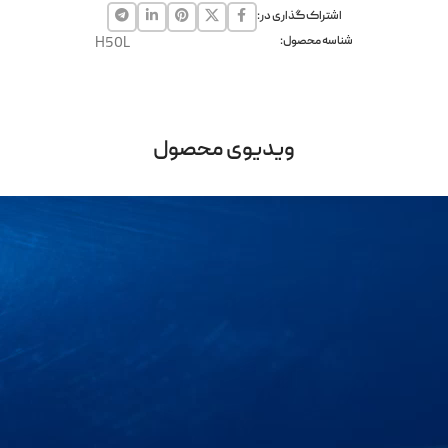
اشتراک گذاری در:
شناسه محصول:
H50L
ویدیوی محصول
نمایشگر
ویدیو