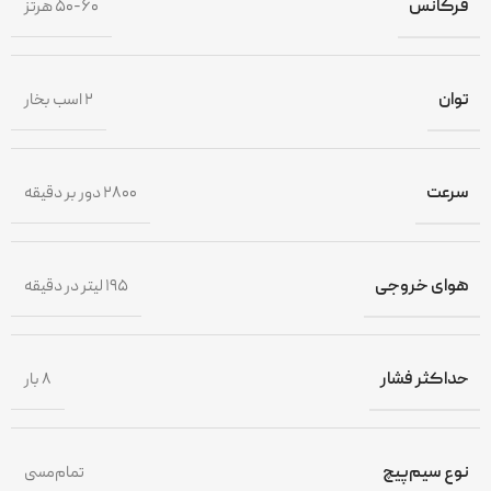
فرکانس
۵۰-۶۰ هرتز
توان
۲ اسب بخار
سرعت
۲۸۰۰ دور بر دقیقه
هوای خروجی
۱۹۵ لیتر در دقیقه
حداکثر فشار
۸ بار
نوع سیم‌پیچ
تمام‌مسی