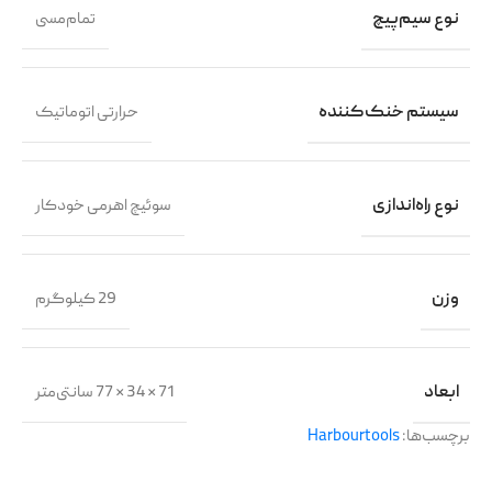
نوع سیم‌پیچ
تمام‌مسی
سیستم خنک‌کننده
حرارتی اتوماتیک
نوع راه‌اندازی
سوئیچ اهرمی خودکار
وزن
29 کیلوگرم
ابعاد
71 × 34 × 77 سانتی‌متر
برچسب‌ها:
Harbourtools