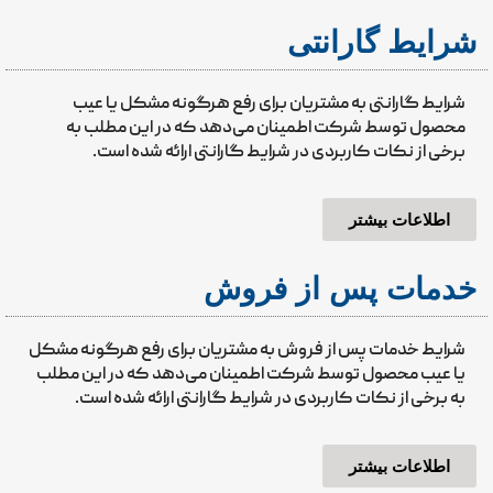
شرایط گارانتی
شرایط گارانتی به مشتریان برای رفع هرگونه مشکل یا عیب
محصول توسط شرکت اطمینان می‌دهد که در این مطلب به
برخی از نکات کاربردی در شرایط گارانتی ارائه شده است.
اطلاعات بیشتر
خدمات پس از فروش
شرایط خدمات پس از فروش به مشتریان برای رفع هرگونه مشکل
یا عیب محصول توسط شرکت اطمینان می‌دهد که در این مطلب
به برخی از نکات کاربردی در شرایط گارانتی ارائه شده است.
اطلاعات بیشتر