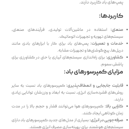
پمپ‌های باد کاربرد دارند.
کاربردها:
صنعتی:
استفاده در ماشین‌آلات تولیدی، فرآیندهای صنعتی،
سیستم‌های تهویه و تجهیزات اتوماتیک.
خدمات و تعمیرات:
پمپ‌های باد برای کار با ابزارهای بادی مانند
دریل‌ها، پیچ‌گوشتی‌ها و تجهیزات مشابه.
کشاورزی:
برای راه‌اندازی سیستم‌های آبیاری یا حتی در کشاورزی برای
پاشش سموم.
مزایای کمپرسورهای باد:
قابلیت جابجایی و انعطاف‌پذیری:
کمپرسورهای باد نسبت به سایر
روش‌های فشرده‌سازی انرژی، نسبت به ابعاد و وزن‌شان توانایی زیادی
دارند.
کارایی بالا:
کمپرسورهای هوا می‌توانند فشار و حجم بالا را در مدت
زمان کوتاهی ایجاد کنند.
صرفه‌جویی در انرژی:
بسیاری از مدل‌های جدید کمپرسورهای باد دارای
سیستم‌های هوشمند برای بهینه‌سازی مصرف انرژی هستند.