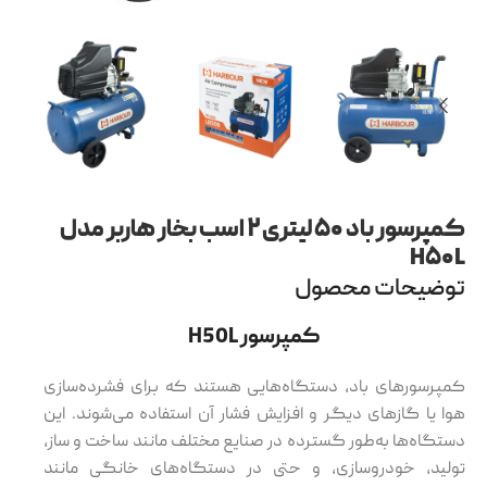
کمپرسور باد ۵۰ لیتری ۲ اسب بخار هاربر مدل
H۵۰L
توضیحات محصول
کمپرسور H50L
کمپرسورهای باد، دستگاه‌هایی هستند که برای فشرده‌سازی
هوا یا گازهای دیگر و افزایش فشار آن استفاده می‌شوند. این
دستگاه‌ها به‌طور گسترده در صنایع مختلف مانند ساخت و ساز،
تولید، خودروسازی، و حتی در دستگاه‌های خانگی مانند