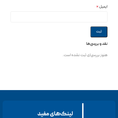
ایمیل
*
نقد و بررسی‌ها
هنوز بررسی‌ای ثبت نشده است.
لینک‌های مفید