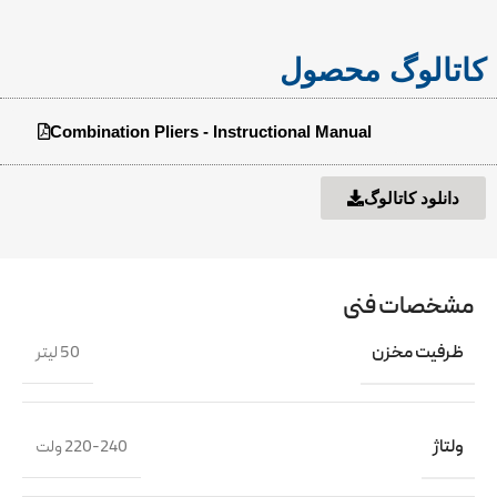
کاتالوگ محصول
Combination Pliers - Instructional Manual
دانلود کاتالوگ
مشخصات فنی
ظرفیت مخزن
50 لیتر
ولتاژ
220-240 ولت