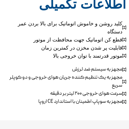
اطلاعات تکمیلی
کلید روشن و خاموش اتوماتیک برای بالا بردن عمر
دستگاه
قطع کن اتوماتیک جهت محافظت از موتور
قابلیت پر شدن مخزن در کمترین زمان
موتور قدرتمند با توان خروجی بالا
مجهز به سیستم ضد لرزش
مجهز به یک تنظیم کننده جریان هوای خروجی و دو کوپلر
سریع
سرعت هوای خروجی ۲۰۰ لیتر بر دقیقه
مجهز به سوپاپ اطمینان با استاندارد CE اروپا