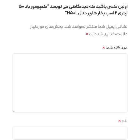
اولین کسی باشید که دیدگاهی می نویسد “کمپرسور باد ۵۰
لیتری ۲ اسب بخار هاربر مدل H۵۰L”
نشانی ایمیل شما منتشر نخواهد شد.
بخش‌های موردنیاز
علامت‌گذاری شده‌اند
*
دیدگاه شما
*
نام
*