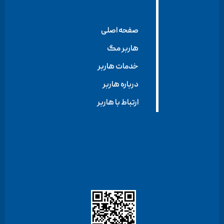
صفحه اصلی
هاربر مگ
خدمات هاربر
درباره هاربر
ارتباط با هاربر