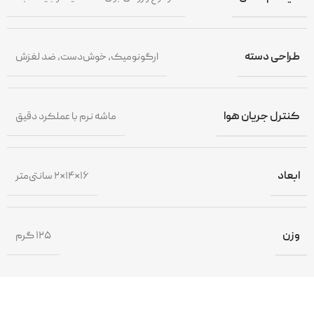
طراحی دسته
ارگونومیک، خوش‌دست، ضد لغزش
کنترل جریان هوا
ماشه نرم با عملکرد دقیق
ابعاد
۱۶×۱۴×۲ سانتی‌متر
وزن
۱۲۵ گرم