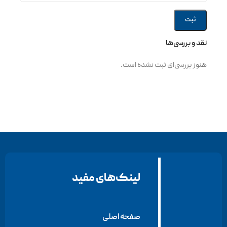
نقد و بررسی‌ها
هنوز بررسی‌ای ثبت نشده است.
لینک‌های مفید
صفحه اصلی