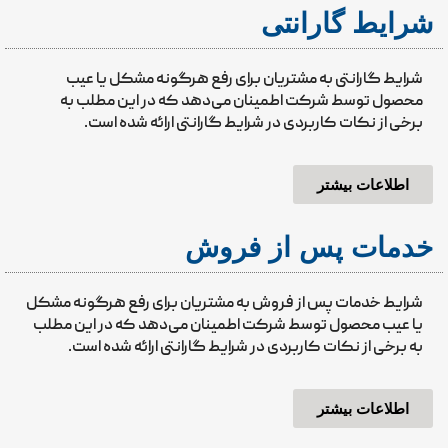
شرایط گارانتی
شرایط گارانتی به مشتریان برای رفع هرگونه مشکل یا عیب
محصول توسط شرکت اطمینان می‌دهد که در این مطلب به
برخی از نکات کاربردی در شرایط گارانتی ارائه شده است.
اطلاعات بیشتر
خدمات پس از فروش
شرایط خدمات پس از فروش به مشتریان برای رفع هرگونه مشکل
یا عیب محصول توسط شرکت اطمینان می‌دهد که در این مطلب
به برخی از نکات کاربردی در شرایط گارانتی ارائه شده است.
اطلاعات بیشتر