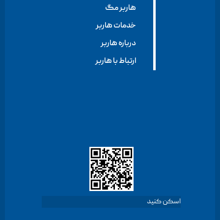
هاربر مگ
خدمات هاربر
درباره هاربر
ارتباط با هاربر
اسکن کنید