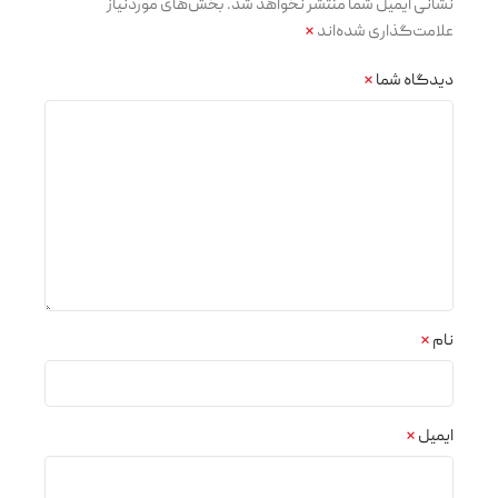
نشانی ایمیل شما منتشر نخواهد شد.
بخش‌های موردنیاز
علامت‌گذاری شده‌اند
*
دیدگاه شما
*
نام
*
ایمیل
*