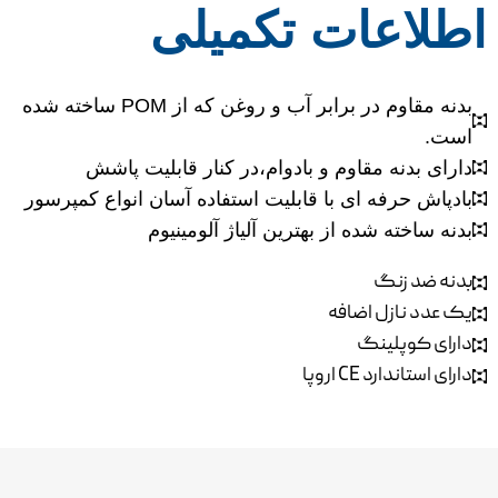
اطلاعات تکمیلی
بدنه مقاوم در برابر آب و روغن که از POM ساخته شده
است.
دارای بدنه مقاوم و بادوام،در کنار قابلیت پاشش
بادپاش حرفه ای با قابلیت استفاده آسان انواع کمپرسور
بدنه ساخته شده از بهترین آلیاژ آلومینیوم
بدنه ضد زنگ
یک عدد نازل اضافه
دارای کوپلینگ
دارای استاندارد CE اروپا