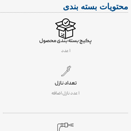
محتویات بسته بندی
پکیج بسته بندی محصول
۱ عدد
تعداد نازل
۱ عدد نازل اضافه
INCLUDES