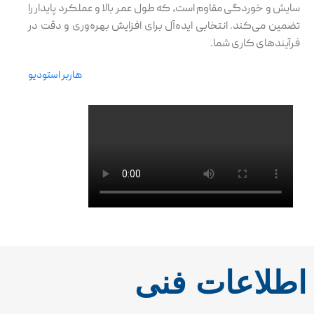
سایش و خوردگی مقاوم است، که طول عمر بالا و عملکرد پایدار را
تضمین می‌کند. انتخابی ایده‌آل برای افزایش بهره‌وری و دقت در
فرآیندهای کاری شما.
هاربر استودیو
اطلاعات فنی