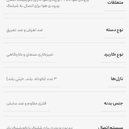
متعلقات
،ورودی هوا برای اتصال به شیلنگ
نوع دسته
ضد لغزش و ضد تعریق
نوع کاربرد
تمیزکاری صنعتی و کارگاهی
نازل‌ها
۳ عدد (کوتاه، بلند، خیلی بلند)
جنس بدنه
فلزی مقاوم و ضد سایش
سیستم اتصال
دو نوع ورودی برای شلنگ یا کوبلینگ باد