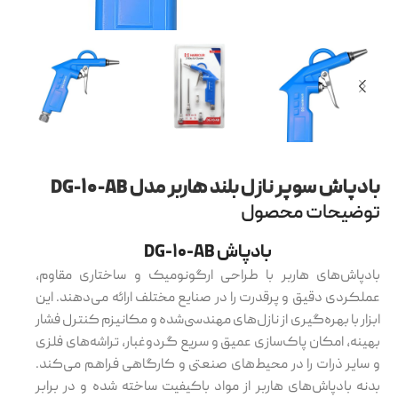
بادپاش سوپر نازل بلند هاربر مدل DG-۱۰-AB
توضیحات محصول
بادپاش DG-۱۰-AB
بادپاش‌های هاربر با طراحی ارگونومیک و ساختاری مقاوم،
عملکردی دقیق و پرقدرت را در صنایع مختلف ارائه می‌دهند. این
ابزار با بهره‌گیری از نازل‌های مهندسی‌شده و مکانیزم کنترل فشار
بهینه، امکان پاک‌سازی عمیق و سریع گردوغبار، تراشه‌های فلزی
و سایر ذرات را در محیط‌های صنعتی و کارگاهی فراهم می‌کند.
بدنه بادپاش‌های هاربر از مواد باکیفیت ساخته شده و در برابر