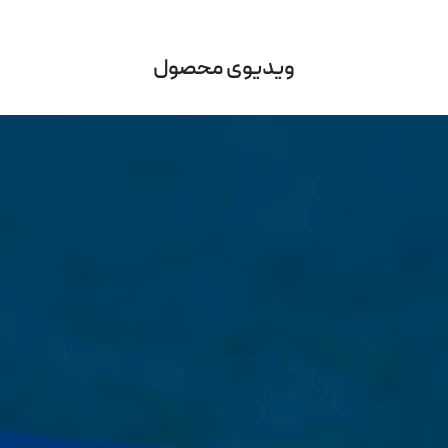
ویدیوی محصول
نمایشگر
ویدیو