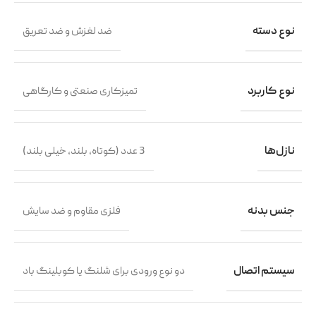
نوع دسته
ضد لغزش و ضد تعریق
نوع کاربرد
تمیزکاری صنعتی و کارگاهی
نازل‌ها
3 عدد (کوتاه، بلند، خیلی بلند)
جنس بدنه
فلزی مقاوم و ضد سایش
سیستم اتصال
دو نوع ورودی برای شلنگ یا کوبلینگ باد