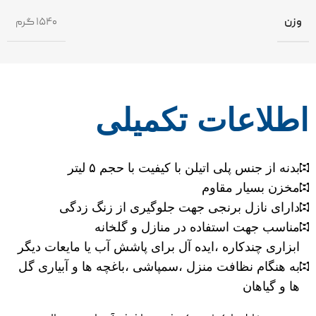
وزن
۱۵۴۰ گرم
اطلاعات تکمیلی
بدنه از جنس پلی اتیلن با کیفیت با حجم ۵ لیتر
مخزن بسیار مقاوم
دارای نازل برنجی جهت جلوگیری از زنگ زدگی
مناسب جهت استفاده در منازل و گلخانه
ابزاری چندکاره ،ایده آل برای پاشش آب یا مایعات دیگر
به هنگام نظافت منزل ،سمپاشی ،باغچه ها و آبیاری گل
ها و گیاهان