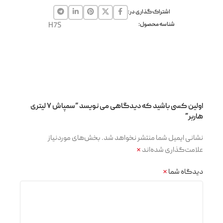
اشتراک گذاری در:
شناسه محصول:
H7S
اولین کسی باشید که دیدگاهی می نویسد “سمپاش ۷ لیتری
هاربر”
نشانی ایمیل شما منتشر نخواهد شد.
بخش‌های موردنیاز
علامت‌گذاری شده‌اند
*
دیدگاه شما
*