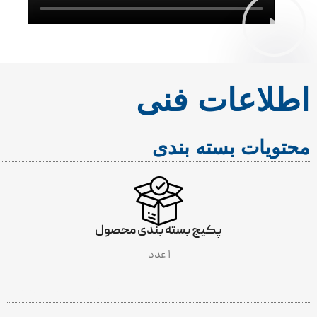
اطلاعات فنی
محتویات بسته بندی
پکیج بسته بندی محصول
۱ عدد
INCLUDES