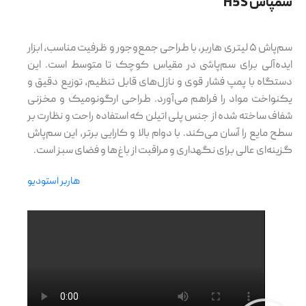
سمپاش H5S
سم‌پاش ۵ لیتری هاربر، با طراحی جمع‌وجور و ظرفیت مناسب، ابزار
ایده‌آلی برای سم‌پاشی در مقیاس کوچک تا متوسط است. این
دستگاه با پمپ فشار قوی و نازل‌های قابل تنظیم، توزیع دقیق و
یکنواخت مواد را فراهم می‌آورد. طراحی ارگونومیک و مخزنی
شفاف ساخته شده از جنس پلی اتیلن که استفاده راحت و نظارت بر
سطح مایع را آسان می‌کند. با دوام بالا و کارایی برتر، این سم‌پاش
گزینه‌ای عالی برای نگهداری و مراقبت از باغ‌ها و فضای سبز است.
هاربر استودیو