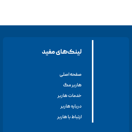
لینک‌های مفید
صفحه اصلی
هاربر مگ
خدمات هاربر
درباره هاربر
ارتباط با هاربر