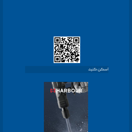
اسکن کنید