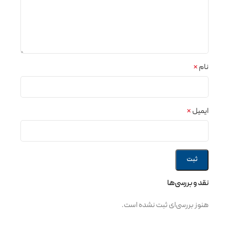
نام
*
ایمیل
*
نقد و بررسی‌ها
هنوز بررسی‌ای ثبت نشده است.