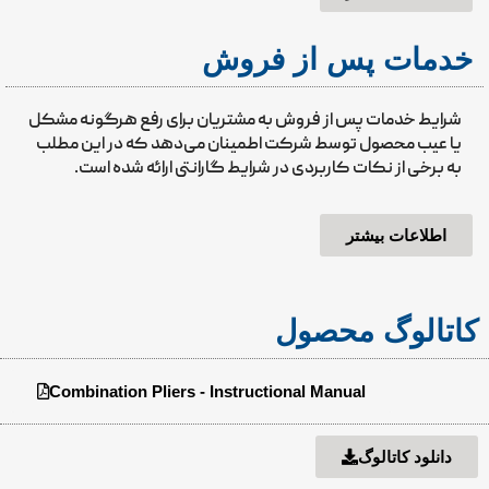
خدمات پس از فروش
شرایط خدمات پس از فروش به مشتریان برای رفع هرگونه مشکل
یا عیب محصول توسط شرکت اطمینان می‌دهد که در این مطلب
به برخی از نکات کاربردی در شرایط گارانتی ارائه شده است.
اطلاعات بیشتر
کاتالوگ محصول
Combination Pliers - Instructional Manual
دانلود کاتالوگ