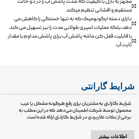
مجهز به نازل با کیفیت که شدت پاشش آب را در دو حالت
مستقیم و افشانی تنظیم میکند
دارای دسته ارگونومیک که نه تنها خستگی را کاهش می
دهد،بلکه عملیات اسپری طولانی مدت را نیز تسهیل می کند
با قابلیت قفل کن ماشه پاشش آب برای پاشش مداوم با مقدار
ثابت آب
شرایط گارانتی
شرایط گارانتی به مشتریان برای رفع هرگونه مشکل یا عیب
محصول توسط شرکت اطمینان می‌دهد که در این مطلب به
برخی از نکات کاربردی در شرایط گارانتی ارائه شده است.
اطلاعات بیشتر